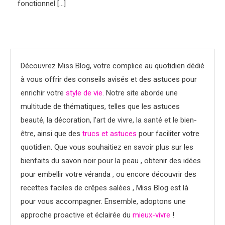
fonctionnel […]
Découvrez Miss Blog, votre complice au quotidien dédié
à vous offrir des conseils avisés et des astuces pour
enrichir votre
style de vie
. Notre site aborde une
multitude de thématiques, telles que les astuces
beauté, la décoration, l'art de vivre, la santé et le bien-
être, ainsi que des
trucs et astuces
pour faciliter votre
quotidien. Que vous souhaitiez en savoir plus sur les
bienfaits du savon noir pour la peau , obtenir des idées
pour embellir votre véranda , ou encore découvrir des
recettes faciles de crêpes salées , Miss Blog est là
pour vous accompagner. Ensemble, adoptons une
approche proactive et éclairée du
mieux-vivre
!