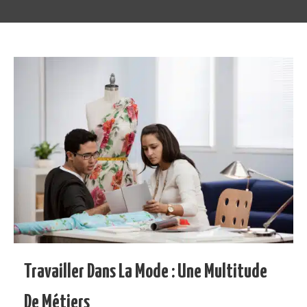
Travailler Dans La Mode : Une Multitude
De Métiers