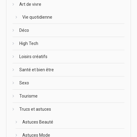
Art de vivre
Vie quotidienne
Déco
High Tech
Loisirs créatifs
Santé et bien être
Sexo
Tourisme
Trucs et astuces
Astuces Beauté
Astuces Mode