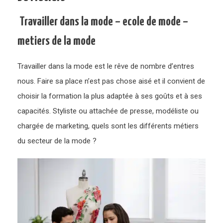
Travailler dans la mode – ecole de mode –
metiers de la mode
Travailler dans la mode est le rêve de nombre d’entres
nous. Faire sa place n’est pas chose aisé et il convient de
choisir la formation la plus adaptée à ses goûts et à ses
capacités. Styliste ou attachée de presse, modéliste ou
chargée de marketing, quels sont les différents métiers
du secteur de la mode ?