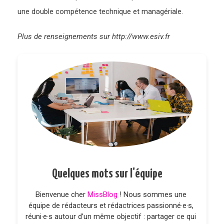
une double compétence technique et managériale.
Plus de renseignements sur http://www.esiv.fr
Quelques mots sur l'équipe
Bienvenue cher
MissBlog
! Nous sommes une
équipe de rédacteurs et rédactrices passionné·e·s,
réuni·e·s autour d’un même objectif : partager ce qui