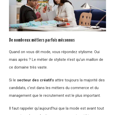
De nombreux métiers parfois méconnus
Quand on vous dit mode, vous répondez stylisme. Oui
mais après ? Le métier de styliste n’est qu’un maillon de
ce domaine très vaste.
Si le
secteur des créatifs
attire toujours la majorité des
candidats, c’est dans les métiers du commerce et du
management que le recrutement est le plus important.
Il faut rappeler qu’aujourd’hui que la mode est avant tout