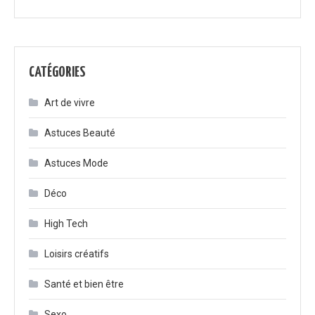
CATÉGORIES
Art de vivre
Astuces Beauté
Astuces Mode
Déco
High Tech
Loisirs créatifs
Santé et bien être
Sexo