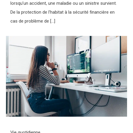
lorsqu’un accident, une maladie ou un sinistre survient.
De la protection de l’habitat à la sécurité financière en
cas de problème de […]
Vie quotidienne