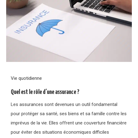
Vie quotidienne
Quel est le rôle d’une assurance ?
Les assurances sont devenues un outil fondamental
pour protéger sa santé, ses biens et sa famille contre les
imprévus de la vie. Elles offrent une couverture financière
pour éviter des situations économiques difficiles