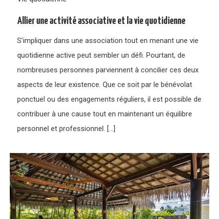
Allier une activité associative et la vie quotidienne
S’impliquer dans une association tout en menant une vie
quotidienne active peut sembler un défi. Pourtant, de
nombreuses personnes parviennent à concilier ces deux
aspects de leur existence. Que ce soit par le bénévolat
ponctuel ou des engagements réguliers, il est possible de
contribuer à une cause tout en maintenant un équilibre
personnel et professionnel. […]