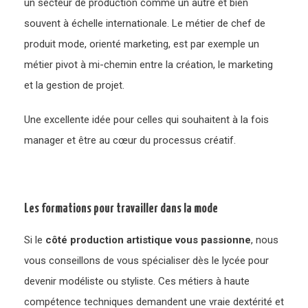
un secteur de production comme un autre et bien
souvent à échelle internationale. Le métier de chef de
produit mode, orienté marketing, est par exemple un
métier pivot à mi-chemin entre la création, le marketing
et la gestion de projet.
Une excellente idée pour celles qui souhaitent à la fois
manager et être au cœur du processus créatif.
Les formations pour travailler dans la mode
Si le
côté production artistique vous passionne
, nous
vous conseillons de vous spécialiser dès le lycée pour
devenir modéliste ou styliste. Ces métiers à haute
compétence techniques demandent une vraie dextérité et