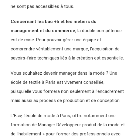
ne sont pas accessibles à tous.
Concernant les bac +5 et les métiers du
management et du commerce
, la double compétence
est de mise. Pour pouvoir gérer une équipe et
comprendre véritablement une marque, l’acquisition de
savoirs-faire techniques liés à la création est essentielle.
Vous souhaitez devenir manager dans la mode ? Une
école de textile à Paris est vivement conseillée,
puisqu’elle vous formera non seulement à l’encadrement
mais aussi au process de production et de conception.
L’Esiv, l’école de mode à Paris, offre notamment une
formation de Manager Développeur produit de la mode et
de l’habillement » pour former des professionnels avec