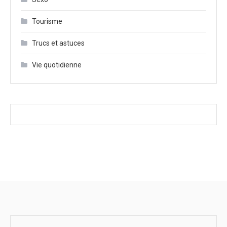
Tourisme
Trucs et astuces
Vie quotidienne