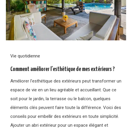
Vie quotidienne
Comment améliorer l’esthétique de mes extérieurs ?
Améliorer l’esthétique des extérieurs peut transformer un
espace de vie en un lieu agréable et accueillant. Que ce
soit pour le jardin, la terrasse ou le balcon, quelques
éléments clés peuvent faire toute la différence. Voici des
conseils pour embellir des extérieurs en toute simplicité.
Ajouter un abri extérieur pour un espace élégant et