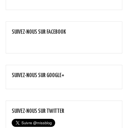
SUIVEZ-NOUS SUR FACEBOOK
SUIVEZ-NOUS SUR GOOGLE+
SUIVEZ-NOUS SUR TWITTER