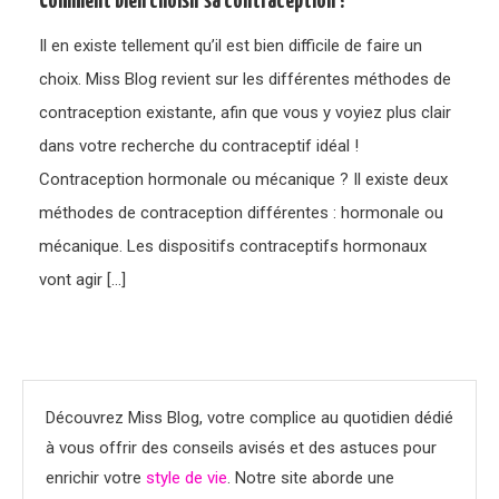
Comment bien choisir sa contraception ?
Il en existe tellement qu’il est bien difficile de faire un
choix. Miss Blog revient sur les différentes méthodes de
contraception existante, afin que vous y voyiez plus clair
dans votre recherche du contraceptif idéal !
Contraception hormonale ou mécanique ? Il existe deux
méthodes de contraception différentes : hormonale ou
mécanique. Les dispositifs contraceptifs hormonaux
vont agir […]
Découvrez Miss Blog, votre complice au quotidien dédié
à vous offrir des conseils avisés et des astuces pour
enrichir votre
style de vie
. Notre site aborde une