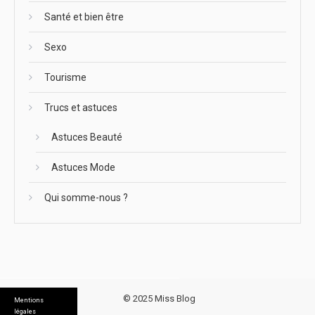
Santé et bien être
Sexo
Tourisme
Trucs et astuces
Astuces Beauté
Astuces Mode
Qui somme-nous ?
© 2025 Miss Blog
Mentions
légales