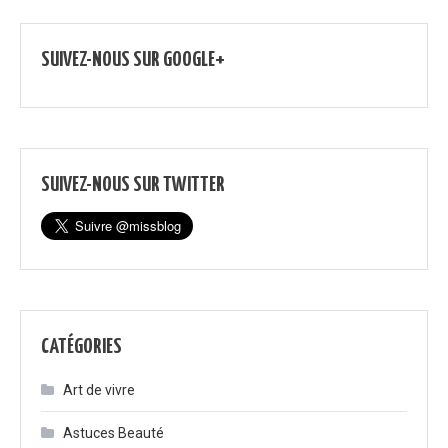
SUIVEZ-NOUS SUR GOOGLE+
SUIVEZ-NOUS SUR TWITTER
CATÉGORIES
Art de vivre
Astuces Beauté