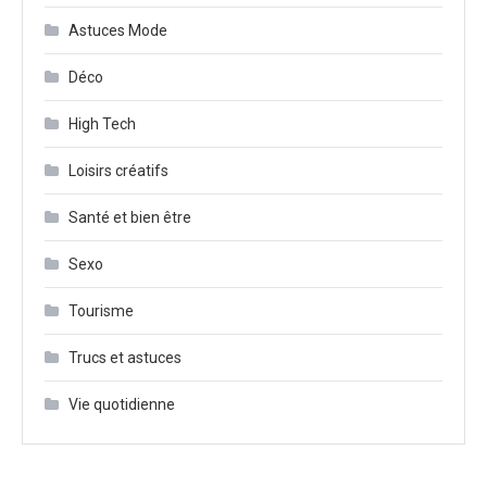
Astuces Mode
Déco
High Tech
Loisirs créatifs
Santé et bien être
Sexo
Tourisme
Trucs et astuces
Vie quotidienne