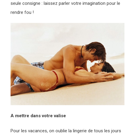
seule consigne : laissez parler votre imagination pour le
rendre fou !
A mettre dans votre valise
Pour les vacances, on oublie la lingerie de tous les jours