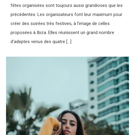
fêtes organisées sont toujours aussi grandioses que les
précédentes. Les organisateurs font leur maximum pour
créer des soirées très festives, à l’image de celles
proposées à Ibiza. Elles réunissent un grand nombre
d’adeptes venus des quatre […]