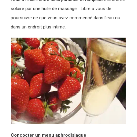
solaire par une huile de massage… Libre à vous de
poursuivre ce que vous avez commencé dans l’eau ou
dans un endroit plus intime.
Concocter un menu aphrodisiaque