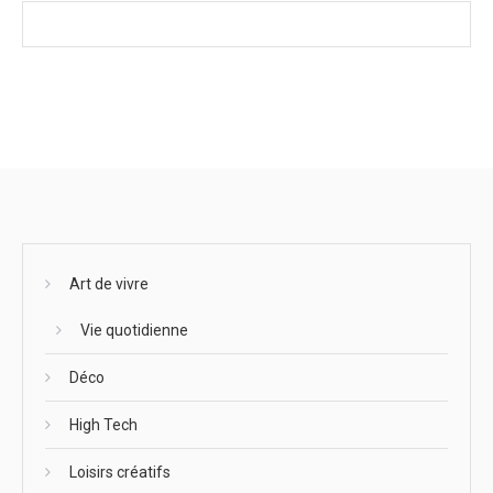
Art de vivre
Vie quotidienne
Déco
High Tech
Loisirs créatifs