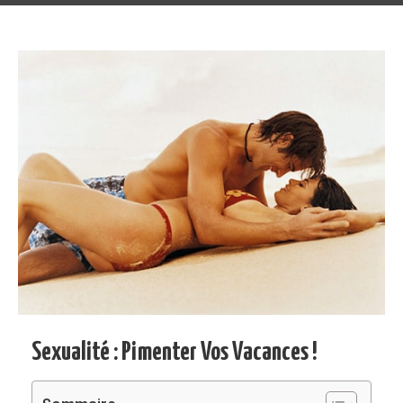
Sexualité : Pimenter Vos Vacances !