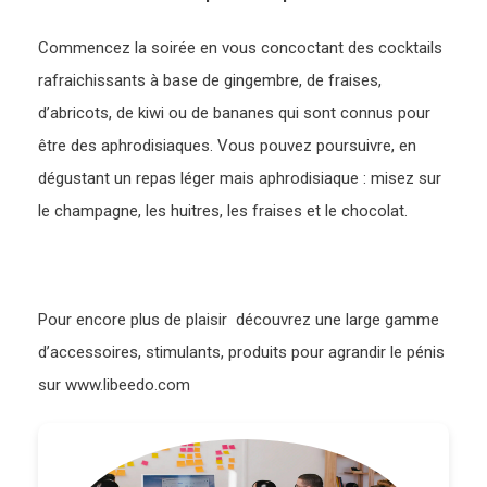
Commencez la soirée en vous concoctant des cocktails
rafraichissants à base de gingembre, de fraises,
d’abricots, de kiwi ou de bananes qui sont connus pour
être des aphrodisiaques. Vous pouvez poursuivre, en
dégustant un repas léger mais aphrodisiaque : misez sur
le champagne, les huitres, les fraises et le chocolat.
Pour encore plus de plaisir découvrez une large gamme
d’accessoires, stimulants, produits pour agrandir le pénis
sur www.libeedo.com