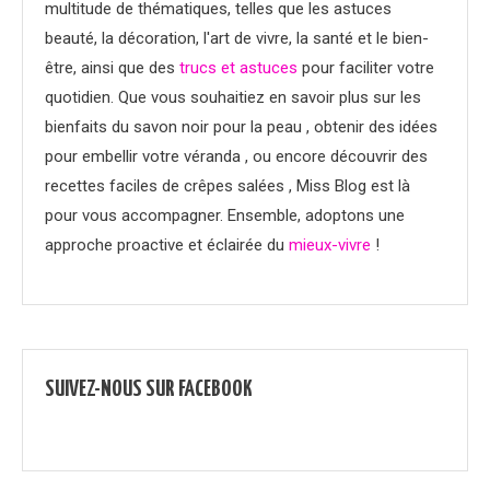
multitude de thématiques, telles que les astuces
beauté, la décoration, l'art de vivre, la santé et le bien-
être, ainsi que des
trucs et astuces
pour faciliter votre
quotidien. Que vous souhaitiez en savoir plus sur les
bienfaits du savon noir pour la peau , obtenir des idées
pour embellir votre véranda , ou encore découvrir des
recettes faciles de crêpes salées , Miss Blog est là
pour vous accompagner. Ensemble, adoptons une
approche proactive et éclairée du
mieux-vivre
!
SUIVEZ-NOUS SUR FACEBOOK