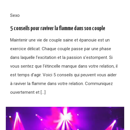
Sexo
5 conseils pour raviver la flamme dans son couple
Maintenir une vie de couple saine et épanouie est un
exercice délicat. Chaque couple passe par une phase
dans laquelle l’excitation et la passion s’estompent. Si
vous sentez que l’étincelle manque dans votre relation, il
est temps d’agir. Voici 5 conseils qui peuvent vous aider
à raviver la flamme dans votre relation. Communiquez
ouvertement et […]