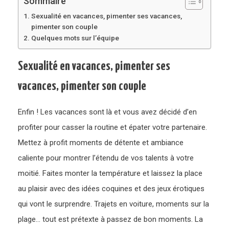
Sommaire
Sexualité en vacances, pimenter ses vacances,
pimenter son couple
Quelques mots sur l’équipe
Sexualité en vacances, pimenter ses
vacances, pimenter son couple
Enfin ! Les vacances sont là et vous avez décidé d’en
profiter pour casser la routine et épater votre partenaire.
Mettez à profit moments de détente et ambiance
caliente pour montrer l’étendu de vos talents à votre
moitié. Faites monter la température et laissez la place
au plaisir avec des idées coquines et des jeux érotiques
qui vont le surprendre. Trajets en voiture, moments sur la
plage… tout est prétexte à passez de bon moments. La