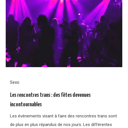
Sexo
Les rencontres trans : des fêtes devenues
incontournables
Les événements visant à faire des rencontres trans sont
de plus en plus répandus de nos jours. Les différentes