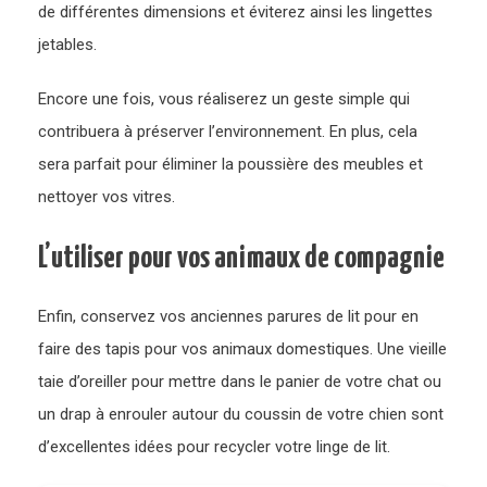
de différentes dimensions et éviterez ainsi les lingettes
jetables.
Encore une fois, vous réaliserez un geste simple qui
contribuera à préserver l’environnement. En plus, cela
sera parfait pour éliminer la poussière des meubles et
nettoyer vos vitres.
L’utiliser pour vos animaux de compagnie
Enfin, conservez vos anciennes parures de lit pour en
faire des tapis pour vos animaux domestiques. Une vieille
taie d’oreiller pour mettre dans le panier de votre chat ou
un drap à enrouler autour du coussin de votre chien sont
d’excellentes idées pour recycler votre linge de lit.