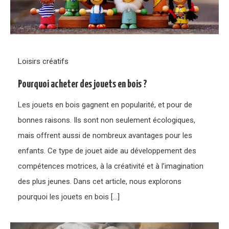
Loisirs créatifs
Pourquoi acheter des jouets en bois ?
Les jouets en bois gagnent en popularité, et pour de
bonnes raisons. Ils sont non seulement écologiques,
mais offrent aussi de nombreux avantages pour les
enfants. Ce type de jouet aide au développement des
compétences motrices, à la créativité et à l’imagination
des plus jeunes. Dans cet article, nous explorons
pourquoi les jouets en bois […]