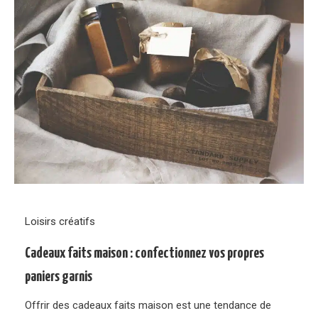
Loisirs créatifs
Cadeaux faits maison : confectionnez vos propres
paniers garnis
Offrir des cadeaux faits maison est une tendance de