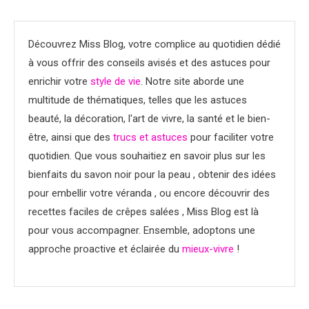
Découvrez Miss Blog, votre complice au quotidien dédié
à vous offrir des conseils avisés et des astuces pour
enrichir votre
style de vie
. Notre site aborde une
multitude de thématiques, telles que les astuces
beauté, la décoration, l'art de vivre, la santé et le bien-
être, ainsi que des
trucs et astuces
pour faciliter votre
quotidien. Que vous souhaitiez en savoir plus sur les
bienfaits du savon noir pour la peau , obtenir des idées
pour embellir votre véranda , ou encore découvrir des
recettes faciles de crêpes salées , Miss Blog est là
pour vous accompagner. Ensemble, adoptons une
approche proactive et éclairée du
mieux-vivre
!