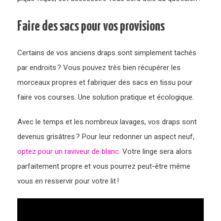
Faire des sacs pour vos provisions
Certains de vos anciens draps sont simplement tachés
par endroits ? Vous pouvez très bien récupérer les
morceaux propres et fabriquer des sacs en tissu pour
faire vos courses. Une solution pratique et écologique.
Avec le temps et les nombreux lavages, vos draps sont
devenus grisâtres ? Pour leur redonner un aspect neuf,
optez pour un raviveur de blanc
. Votre linge sera alors
parfaitement propre et vous pourrez peut-être même
vous en resservir pour votre lit !