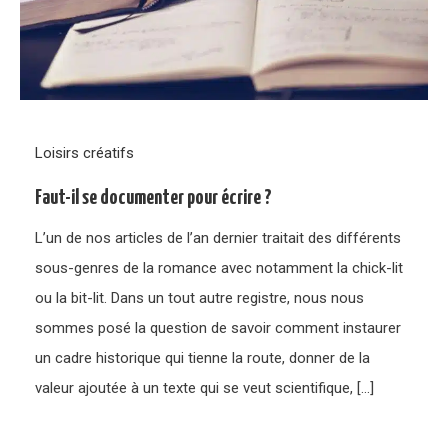
Loisirs créatifs
Faut-il se documenter pour écrire ?
L’un de nos articles de l’an dernier traitait des différents
sous-genres de la romance avec notamment la chick-lit
ou la bit-lit. Dans un tout autre registre, nous nous
sommes posé la question de savoir comment instaurer
un cadre historique qui tienne la route, donner de la
valeur ajoutée à un texte qui se veut scientifique, […]