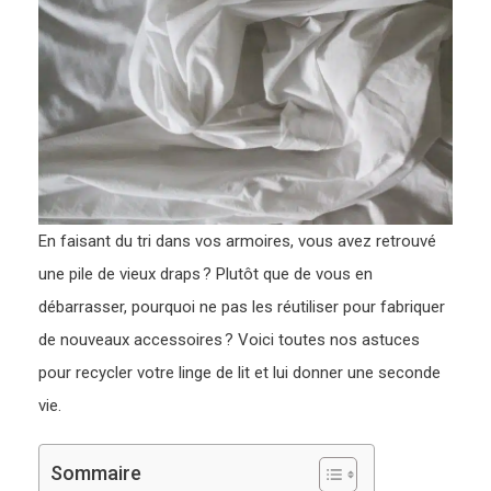
En faisant du tri dans vos armoires, vous avez retrouvé
une pile de vieux draps ? Plutôt que de vous en
débarrasser, pourquoi ne pas les réutiliser pour fabriquer
de nouveaux accessoires ? Voici toutes nos astuces
pour recycler votre linge de lit et lui donner une seconde
vie.
Sommaire