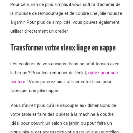
Pour cela, rien de plus simple, il vous suffira d’acheter de
la mousse de rembourrage et de coudre une jolie housse
à garnir. Pour plus de simplicité, vous pouvez également
utiliser directement un oreiller.
Transformer votre vieux linge en nappe
Les couleurs de vos anciens draps se sont ternies avec
le temps ? Pour leur redonner de l’éclat,
optez pour une
teinture
! Vous pourrez ainsi utiliser votre tissu pour
fabriquer une jolie nappe.
Vous n’aurez plus qu’à le découper aux dimensions de
votre table et faire des ourlets à la machine à coudre.
Idéal pour couvrir un salon de jardin ou pour faire un
pique-nique, cet accessoire vous sera utile au quotidien !