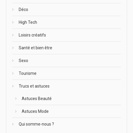
Déco
High Tech
Loisirs créatifs
Santé et bien être
Sexo
Tourisme
Trucs et astuces
Astuces Beauté
Astuces Mode
Qui somme-nous ?