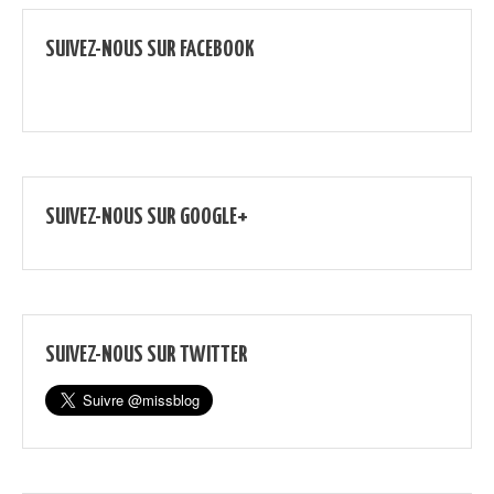
SUIVEZ-NOUS SUR FACEBOOK
SUIVEZ-NOUS SUR GOOGLE+
SUIVEZ-NOUS SUR TWITTER