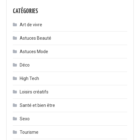
CATÉGORIES
Art de vivre
Astuces Beauté
Astuces Mode
Déco
High Tech
Loisirs créatifs
Santé et bien être
Sexo
Tourisme