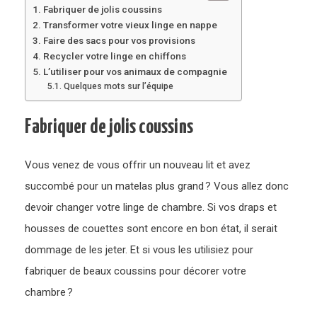
Fabriquer de jolis coussins
Transformer votre vieux linge en nappe
Faire des sacs pour vos provisions
Recycler votre linge en chiffons
L’utiliser pour vos animaux de compagnie
Quelques mots sur l’équipe
Fabriquer de jolis coussins
Vous venez de vous offrir un nouveau lit et avez
succombé pour un matelas plus grand ? Vous allez donc
devoir changer votre linge de chambre. Si vos draps et
housses de couettes sont encore en bon état, il serait
dommage de les jeter. Et si vous les utilisiez pour
fabriquer de beaux coussins pour décorer votre
chambre ?