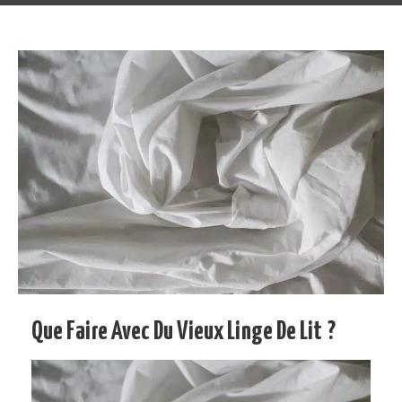
Que Faire Avec Du Vieux Linge De Lit ?