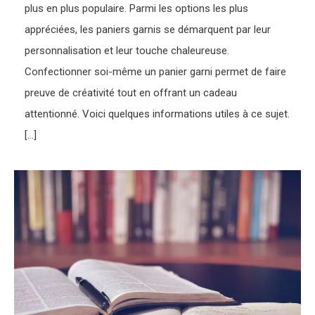
plus en plus populaire. Parmi les options les plus
appréciées, les paniers garnis se démarquent par leur
personnalisation et leur touche chaleureuse.
Confectionner soi-même un panier garni permet de faire
preuve de créativité tout en offrant un cadeau
attentionné. Voici quelques informations utiles à ce sujet.
[…]