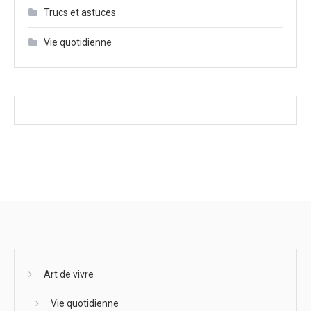
Trucs et astuces
Vie quotidienne
Art de vivre
Vie quotidienne