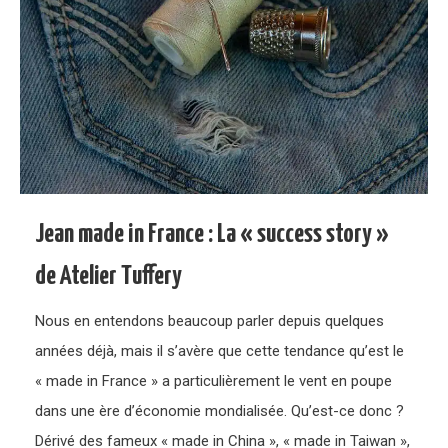
Jean made in France : La « success story »
de Atelier Tuffery
Nous en entendons beaucoup parler depuis quelques
années déjà, mais il s’avère que cette tendance qu’est le
« made in France » a particulièrement le vent en poupe
dans une ère d’économie mondialisée. Qu’est-ce donc ?
Dérivé des fameux « made in China », « made in Taiwan »,