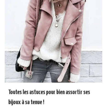
Toutes les astuces pour bien assortir ses
bijoux à sa tenue !