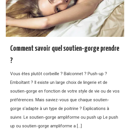
Comment savoir quel soutien-gorge prendre
?
Vous êtes plutôt corbeille ? Balconnet ? Push-up ?
Emboîtant ? Il existe un large choix de lingerie et de
soutien-gorge en fonction de votre style de vie ou de vos
préférences. Mais saviez-vous que chaque soutien-
gorge s’adapte à un type de poitrine ? Explications à
suivre. Le soutien-gorge ampliforme ou push up Le push
up ou soutien-gorge ampliforme a […]