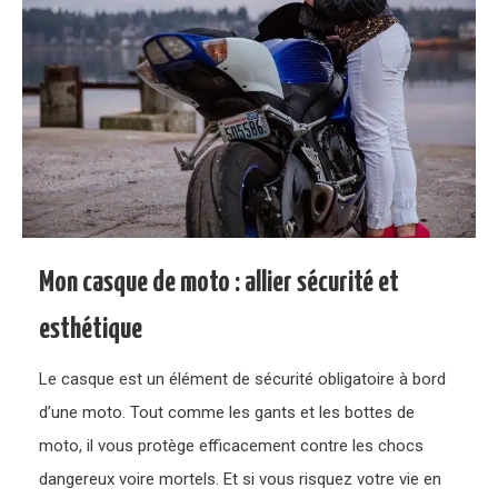
Mon casque de moto : allier sécurité et
esthétique
Le casque est un élément de sécurité obligatoire à bord
d’une moto. Tout comme les gants et les bottes de
moto, il vous protège efficacement contre les chocs
dangereux voire mortels. Et si vous risquez votre vie en