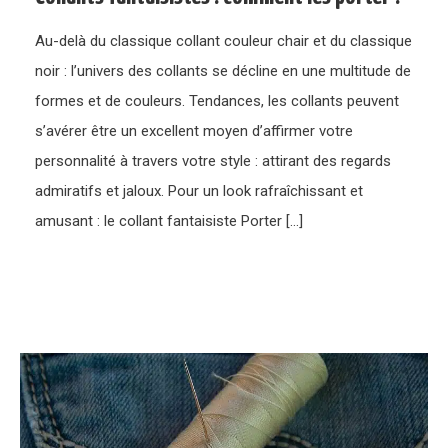
Au-delà du classique collant couleur chair et du classique
noir : l’univers des collants se décline en une multitude de
formes et de couleurs. Tendances, les collants peuvent
s’avérer être un excellent moyen d’affirmer votre
personnalité à travers votre style : attirant des regards
admiratifs et jaloux. Pour un look rafraîchissant et
amusant : le collant fantaisiste Porter […]