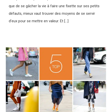
que de se gâcher la vie à faire une fixette sur ses petits
défauts, mieux vaut trouver des moyens de se servir
d’eux pour se mettre en valeur. Et […]