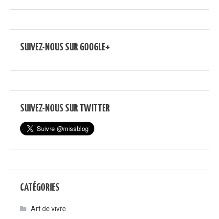
SUIVEZ-NOUS SUR GOOGLE+
SUIVEZ-NOUS SUR TWITTER
CATÉGORIES
Art de vivre