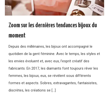
Zoom sur les dernières tendances bijoux du
moment
Depuis des millénaires, les bijoux ont accompagné le
quotidien de la gent féminine. Avec le temps, les styles et
les envies évoluent et, avec eux, l’esprit créatif des
fabricants. En 2017, les diamants font toujours rêver les
femmes, les bijoux, eux, se révèlent sous différents
formes et aspects. Sobres, extravagantes, fantaisistes,
discrètes, les créations se […]