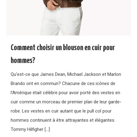
Comment choisir un blouson en cuir pour
hommes?
Qu’est-ce que James Dean, Michael Jackson et Marlon
Brando ont en commun? Chacune de ces icônes de
l’Amérique était célèbre pour avoir porté des vestes en
cuir comme un morceau de premier plan de leur garde-
robe. Les vestes en cuir autant que le pull col pour
hommes continuent à être attrayantes et élégantes.
Tommy Hilfigher […]