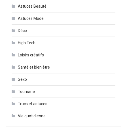
Astuces Beauté
Astuces Mode
Déco
High Tech
Loisirs créatifs
Santé et bien être
Sexo
Tourisme
Trucs et astuces
Vie quotidienne