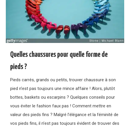
Quelles chaussures pour quelle forme de
pieds ?
Pieds carrés, grands ou petits, trouver chaussure à son
pied n’est pas toujours une mince affaire ! Alors, plutôt
bottes, baskets ou escarpins ? Quelques conseils pour
vous éviter le fashion faux pas ! Comment mettre en
valeur des pieds fins ? Malgré l’élégance et la féminité de
vos pieds fins, il n’est pas toujours évident de trouver des