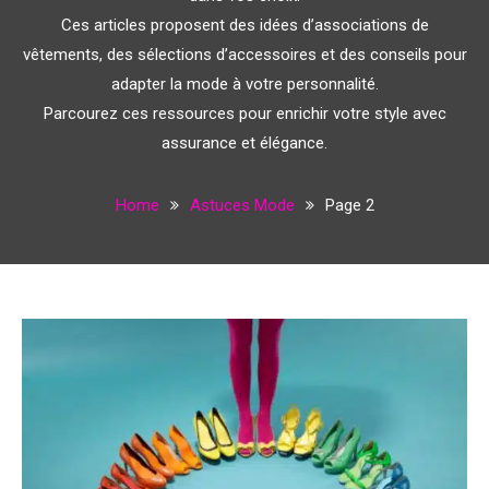
Ces articles proposent des idées d’associations de
vêtements, des sélections d’accessoires et des conseils pour
adapter la mode à votre personnalité.
Parcourez ces ressources pour enrichir votre style avec
assurance et élégance.
Home
Astuces Mode
Page 2