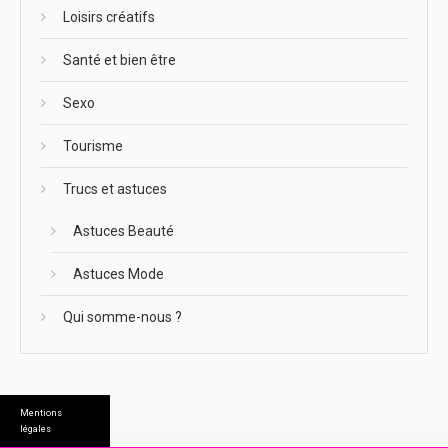
Loisirs créatifs
Santé et bien être
Sexo
Tourisme
Trucs et astuces
Astuces Beauté
Astuces Mode
Qui somme-nous ?
Mentions
légales