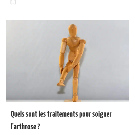
[…]
Quels sont les traitements pour soigner
l’arthrose ?