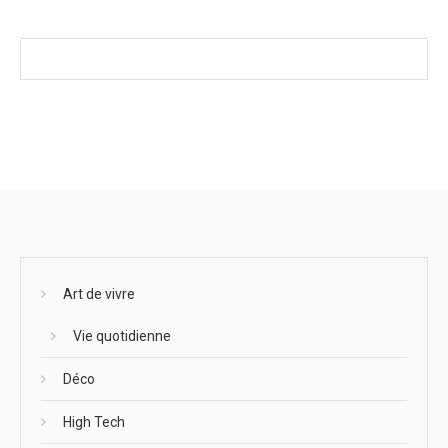
Art de vivre
Vie quotidienne
Déco
High Tech