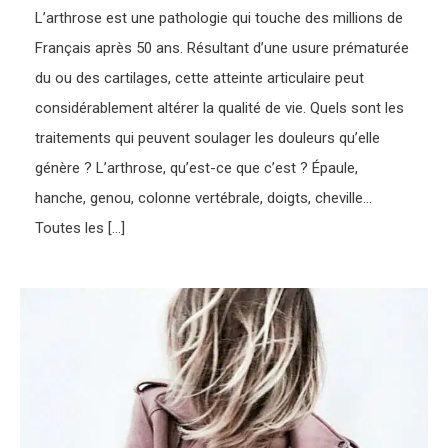
L’arthrose est une pathologie qui touche des millions de
Français après 50 ans. Résultant d’une usure prématurée
du ou des cartilages, cette atteinte articulaire peut
considérablement altérer la qualité de vie. Quels sont les
traitements qui peuvent soulager les douleurs qu’elle
génère ? L’arthrose, qu’est-ce que c’est ? Épaule,
hanche, genou, colonne vertébrale, doigts, cheville…
Toutes les […]