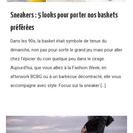
Sneakers : 5 looks pour porter nos baskets
préférées
Dans les 90s, la basket était symbole de tenue du
dimanche, non pas pour sortir le grand jeu mais pour aller
chez l’épicier du coin quelque peu dans le cirage.
Aujourd’hui, que vous alliez à la Fashion Week, en
afterwork BCBG ou à un barbecue décontracté, elle vous
accompagne avec style. Focus sur la sneaker […]