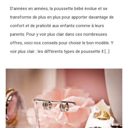
D’années en années, la poussette bébé évolue et se
transforme de plus en plus pour apporter davantage de
confort et de praticité aux enfants comme à leurs
parents. Pour y voir plus clair dans ces nombreuses
offres, voici nos conseils pour choisir le bon modèle. Y
voir plus clair : les différents types de poussette Il […]