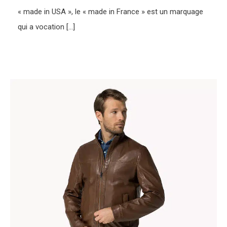
« made in USA », le « made in France » est un marquage
qui a vocation […]