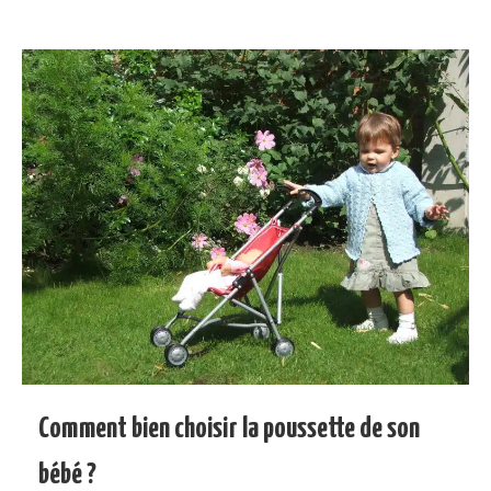
Comment bien choisir la poussette de son
bébé ?