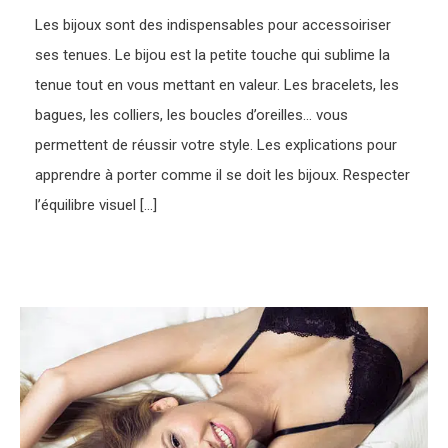
Les bijoux sont des indispensables pour accessoiriser
ses tenues. Le bijou est la petite touche qui sublime la
tenue tout en vous mettant en valeur. Les bracelets, les
bagues, les colliers, les boucles d’oreilles… vous
permettent de réussir votre style. Les explications pour
apprendre à porter comme il se doit les bijoux. Respecter
l’équilibre visuel […]