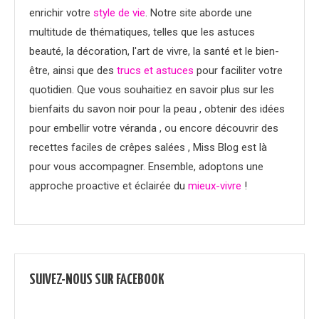
enrichir votre
style de vie
. Notre site aborde une
multitude de thématiques, telles que les astuces
beauté, la décoration, l'art de vivre, la santé et le bien-
être, ainsi que des
trucs et astuces
pour faciliter votre
quotidien. Que vous souhaitiez en savoir plus sur les
bienfaits du savon noir pour la peau , obtenir des idées
pour embellir votre véranda , ou encore découvrir des
recettes faciles de crêpes salées , Miss Blog est là
pour vous accompagner. Ensemble, adoptons une
approche proactive et éclairée du
mieux-vivre
!
SUIVEZ-NOUS SUR FACEBOOK