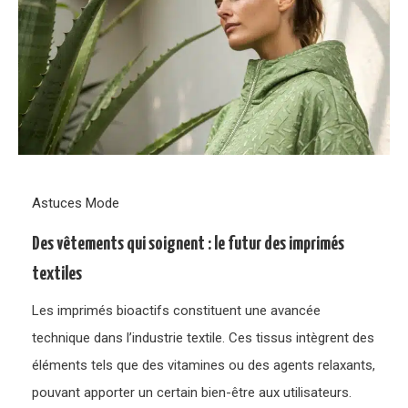
Astuces Mode
Des vêtements qui soignent : le futur des imprimés
textiles
Les imprimés bioactifs constituent une avancée
technique dans l’industrie textile. Ces tissus intègrent des
éléments tels que des vitamines ou des agents relaxants,
pouvant apporter un certain bien-être aux utilisateurs.