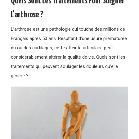
Quels Sont Les Traitements Pour Soigner
L’arthrose ?
L’arthrose est une pathologie qui touche des millions de
Français après 50 ans. Résultant d’une usure prématurée
du ou des cartilages, cette atteinte articulaire peut
considérablement altérer la qualité de vie. Quels sont les
traitements qui peuvent soulager les douleurs qu’elle
génère ?