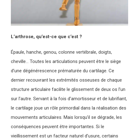
L’arthrose, qu’est-ce que c’est ?
Épaule, hanche, genou, colonne vertébrale, doigts,
cheville… Toutes les articulations peuvent être le siège
d’une dégénérescence prématurée du cartilage. Ce
dernier recouvrant les extrémités osseuses de chaque
structure articulaire facilite le glissement de deux os l’un
sur l’autre. Servant à la fois d’amortisseur et de lubrifiant,
le cartilage joue un rôle primordial dans la réalisation des
mouvements articulaires. Mais lorsqu’il se dégrade, les
conséquences peuvent être importantes. Si le
vieillissement est un facteur naturel d’usure, certains