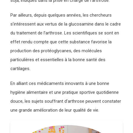
soja, indiqués dans la prise en charge de l’arthrose.
Par ailleurs, depuis quelques années, les chercheurs
s’intéressent aux vertus de la glucosamine dans le cadre
du traitement de l’arthrose. Les scientifiques se sont en
effet rendu compte que cette substance favorise la
production des protéoglycanes, des molécules
particulières et essentielles à la bonne santé des
cartilages.
En alliant ces médicaments innovants à une bonne
hygiène alimentaire et une pratique sportive quotidienne
douce, les sujets souffrant d’arthrose peuvent constater
une grande amélioration de leur qualité de vie.