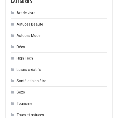
CATÉGORIES
Art de vivre
Astuces Beauté
Astuces Mode
Déco
High Tech
Loisirs créatifs
Santé et bien être
Sexo
Tourisme
Trucs et astuces