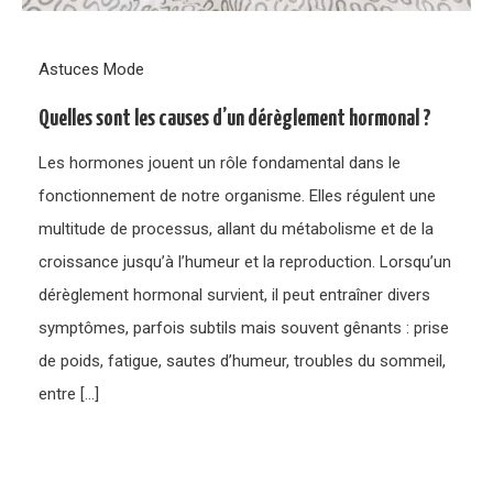
Astuces Mode
Quelles sont les causes d’un dérèglement hormonal ?
Les hormones jouent un rôle fondamental dans le
fonctionnement de notre organisme. Elles régulent une
multitude de processus, allant du métabolisme et de la
croissance jusqu’à l’humeur et la reproduction. Lorsqu’un
dérèglement hormonal survient, il peut entraîner divers
symptômes, parfois subtils mais souvent gênants : prise
de poids, fatigue, sautes d’humeur, troubles du sommeil,
entre […]