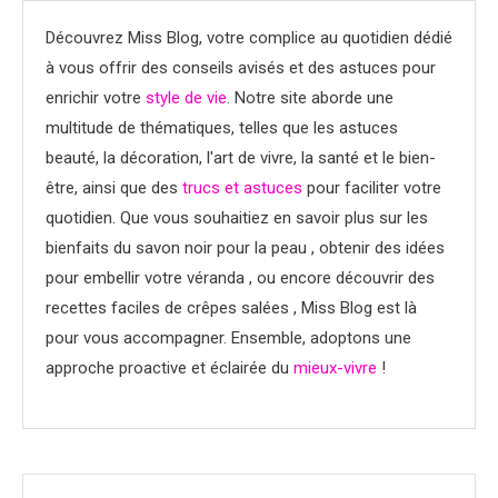
Découvrez Miss Blog, votre complice au quotidien dédié
à vous offrir des conseils avisés et des astuces pour
enrichir votre
style de vie
. Notre site aborde une
multitude de thématiques, telles que les astuces
beauté, la décoration, l'art de vivre, la santé et le bien-
être, ainsi que des
trucs et astuces
pour faciliter votre
quotidien. Que vous souhaitiez en savoir plus sur les
bienfaits du savon noir pour la peau , obtenir des idées
pour embellir votre véranda , ou encore découvrir des
recettes faciles de crêpes salées , Miss Blog est là
pour vous accompagner. Ensemble, adoptons une
approche proactive et éclairée du
mieux-vivre
!