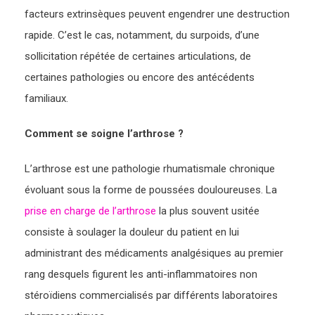
facteurs extrinsèques peuvent engendrer une destruction
rapide. C’est le cas, notamment, du surpoids, d’une
sollicitation répétée de certaines articulations, de
certaines pathologies ou encore des antécédents
familiaux.
Comment se soigne l’arthrose ?
L’arthrose est une pathologie rhumatismale chronique
évoluant sous la forme de poussées douloureuses. La
prise en charge de l’arthrose
la plus souvent usitée
consiste à soulager la douleur du patient en lui
administrant des médicaments analgésiques au premier
rang desquels figurent les anti-inflammatoires non
stéroïdiens commercialisés par différents laboratoires