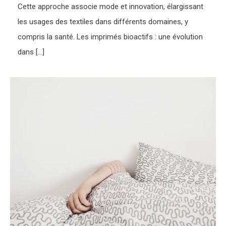
Cette approche associe mode et innovation, élargissant
les usages des textiles dans différents domaines, y
compris la santé. Les imprimés bioactifs : une évolution
dans […]