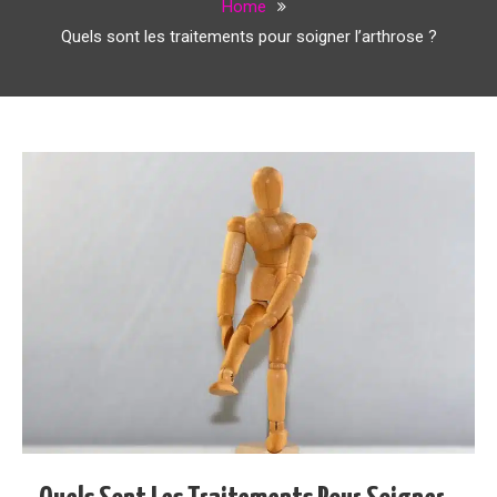
Home
Quels sont les traitements pour soigner l’arthrose ?