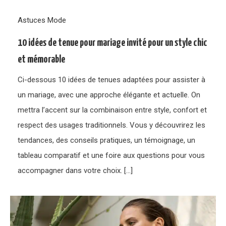
Astuces Mode
10 idées de tenue pour mariage invité pour un style chic
et mémorable
Ci-dessous 10 idées de tenues adaptées pour assister à
un mariage, avec une approche élégante et actuelle. On
mettra l’accent sur la combinaison entre style, confort et
respect des usages traditionnels. Vous y découvrirez les
tendances, des conseils pratiques, un témoignage, un
tableau comparatif et une foire aux questions pour vous
accompagner dans votre choix. […]