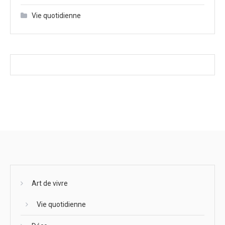
Vie quotidienne
Art de vivre
Vie quotidienne