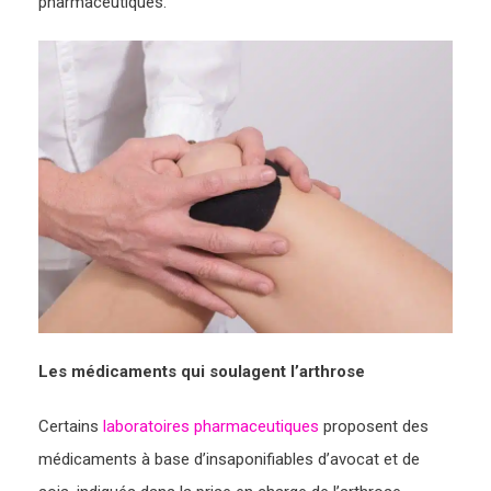
pharmaceutiques.
Les médicaments qui soulagent l’arthrose
Certains
laboratoires pharmaceutiques
proposent des
médicaments à base d’insaponifiables d’avocat et de