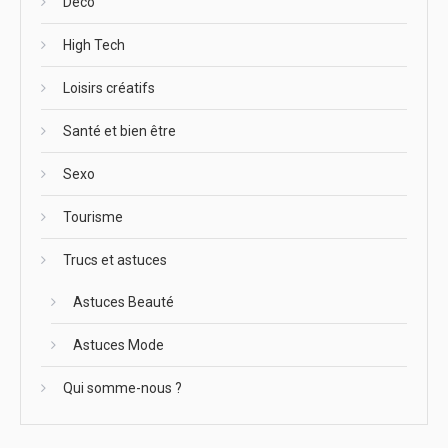
Déco
High Tech
Loisirs créatifs
Santé et bien être
Sexo
Tourisme
Trucs et astuces
Astuces Beauté
Astuces Mode
Qui somme-nous ?