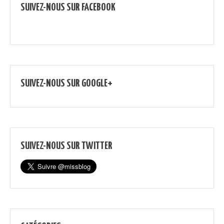
SUIVEZ-NOUS SUR FACEBOOK
SUIVEZ-NOUS SUR GOOGLE+
SUIVEZ-NOUS SUR TWITTER