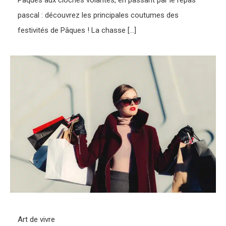
Pâques aux cloches volantes, en passant par le repas
pascal : découvrez les principales coutumes des
festivités de Pâques ! La chasse […]
Art de vivre