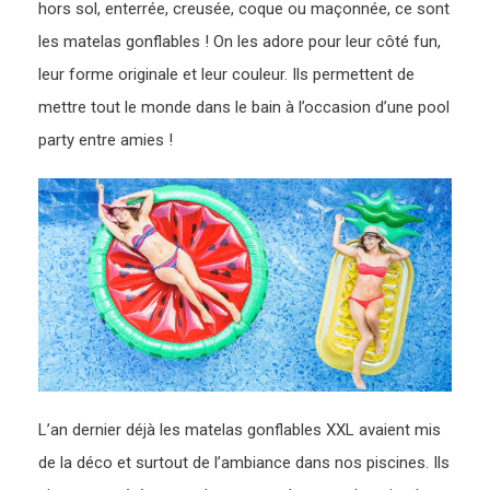
hors sol, enterrée, creusée, coque ou maçonnée, ce sont
les matelas gonflables ! On les adore pour leur côté fun,
leur forme originale et leur couleur. Ils permettent de
mettre tout le monde dans le bain à l’occasion d’une pool
party entre amies !
L’an dernier déjà les matelas gonflables XXL avaient mis
de la déco et surtout de l’ambiance dans nos piscines. Ils