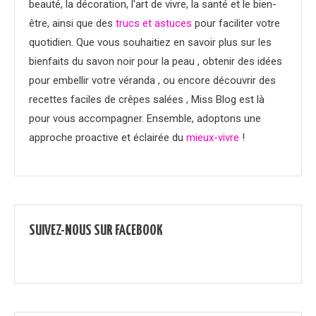
beauté, la décoration, l'art de vivre, la santé et le bien-
être, ainsi que des
trucs et astuces
pour faciliter votre
quotidien. Que vous souhaitiez en savoir plus sur les
bienfaits du savon noir pour la peau , obtenir des idées
pour embellir votre véranda , ou encore découvrir des
recettes faciles de crêpes salées , Miss Blog est là
pour vous accompagner. Ensemble, adoptons une
approche proactive et éclairée du
mieux-vivre
!
SUIVEZ-NOUS SUR FACEBOOK