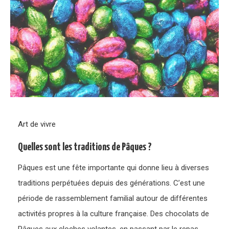
Art de vivre
Quelles sont les traditions de Pâques ?
Pâques est une fête importante qui donne lieu à diverses
traditions perpétuées depuis des générations. C’est une
période de rassemblement familial autour de différentes
activités propres à la culture française. Des chocolats de