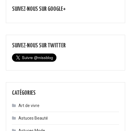
SUIVEZ-NOUS SUR GOOGLE+
SUIVEZ-NOUS SUR TWITTER
CATÉGORIES
Art de vivre
Astuces Beauté
Astuces Mode