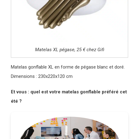
Matelas XL pégase, 25 € chez Gifi
Matelas gonflable XL en forme de pégase blanc et doré.
Dimensions : 230x220x120 cm
Et vous : quel est votre matelas gonflable préféré cet
été ?