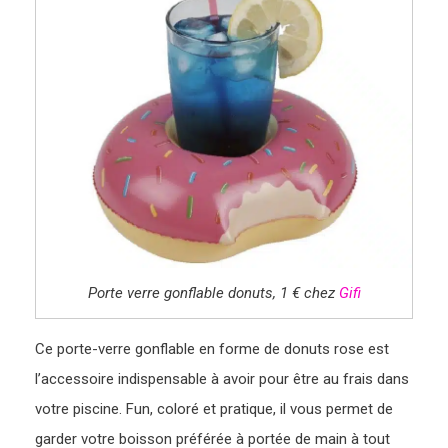
Porte verre gonflable donuts, 1 € chez
Gifi
Ce porte-verre gonflable en forme de donuts rose est
l’accessoire indispensable à avoir pour être au frais dans
votre piscine. Fun, coloré et pratique, il vous permet de
garder votre boisson préférée à portée de main à tout