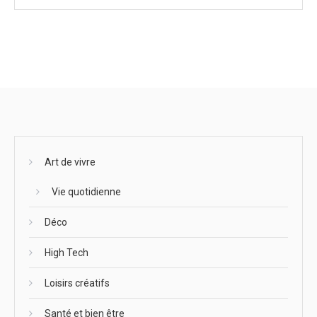
Art de vivre
Vie quotidienne
Déco
High Tech
Loisirs créatifs
Santé et bien être