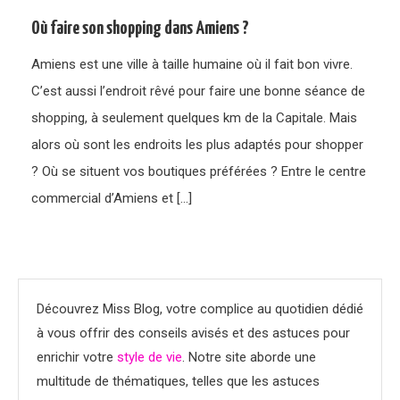
Où faire son shopping dans Amiens ?
Amiens est une ville à taille humaine où il fait bon vivre.
C’est aussi l’endroit rêvé pour faire une bonne séance de
shopping, à seulement quelques km de la Capitale. Mais
alors où sont les endroits les plus adaptés pour shopper
? Où se situent vos boutiques préférées ? Entre le centre
commercial d’Amiens et […]
Découvrez Miss Blog, votre complice au quotidien dédié
à vous offrir des conseils avisés et des astuces pour
enrichir votre
style de vie
. Notre site aborde une
multitude de thématiques, telles que les astuces