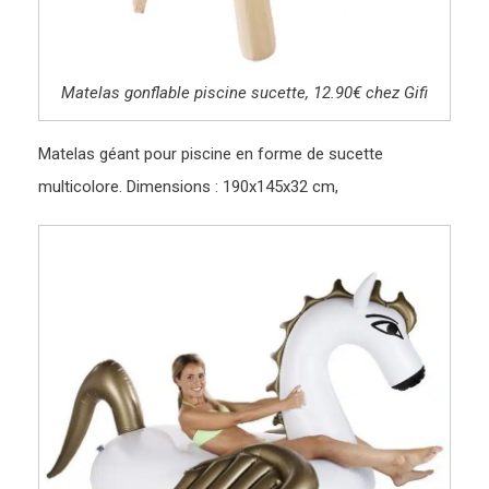
Matelas gonflable piscine sucette, 12.90€ chez Gifi
Matelas géant pour piscine en forme de sucette
multicolore. Dimensions : 190x145x32 cm,