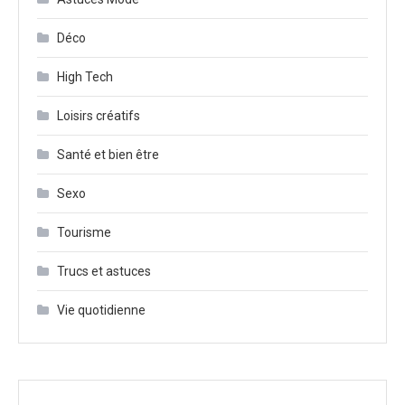
Déco
High Tech
Loisirs créatifs
Santé et bien être
Sexo
Tourisme
Trucs et astuces
Vie quotidienne