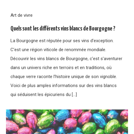
Art de vivre
Quels sont les différents vins blancs de Bourgogne ?
La Bourgogne est réputée pour ses vins d’exception.
C’est une région viticole de renommée mondiale.
Découvrir les vins blancs de Bourgogne, c’est s’aventurer
dans un univers riche en terroirs et en traditions, où
chaque verre raconte l’histoire unique de son vignoble.
Voici de plus amples informations sur des vins blancs
qui séduisent les épicuriens du […]