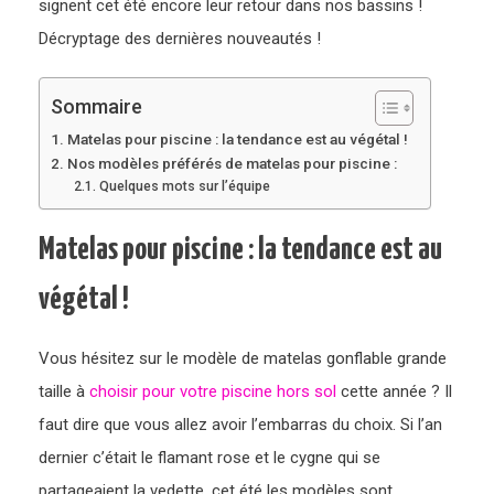
signent cet été encore leur retour dans nos bassins !
Décryptage des dernières nouveautés !
Sommaire
Matelas pour piscine : la tendance est au végétal !
Nos modèles préférés de matelas pour piscine :
Quelques mots sur l’équipe
Matelas pour piscine : la tendance est au
végétal !
Vous hésitez sur le modèle de matelas gonflable grande
taille à
choisir pour votre piscine hors sol
cette année ? Il
faut dire que vous allez avoir l’embarras du choix. Si l’an
dernier c’était le flamant rose et le cygne qui se
partageaient la vedette, cet été les modèles sont