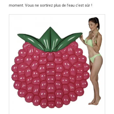
moment. Vous ne sortirez plus de l’eau c’est sûr !