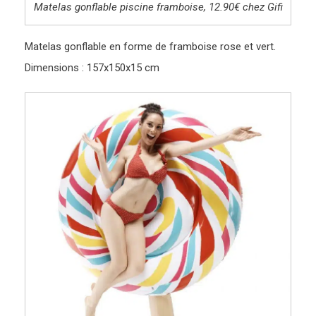
Matelas gonflable piscine framboise, 12.90€ chez Gifi
Matelas gonflable en forme de framboise rose et vert.
Dimensions : 157x150x15 cm