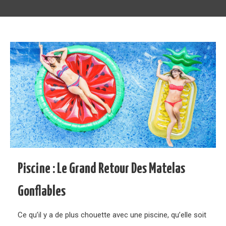
Piscine : Le Grand Retour Des Matelas
Gonflables
Ce qu’il y a de plus chouette avec une piscine, qu’elle soit