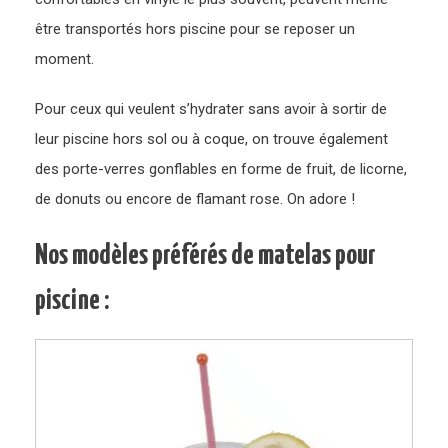
être transportés hors piscine pour se reposer un
moment.
Pour ceux qui veulent s’hydrater sans avoir à sortir de
leur piscine hors sol ou à coque, on trouve également
des porte-verres gonflables en forme de fruit, de licorne,
de donuts ou encore de flamant rose. On adore !
Nos modèles préférés de matelas pour
piscine :