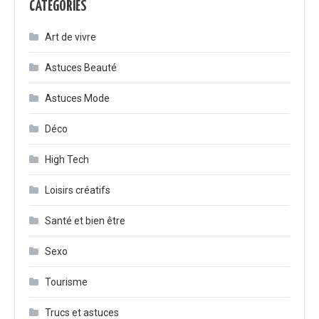
CATÉGORIES
Art de vivre
Astuces Beauté
Astuces Mode
Déco
High Tech
Loisirs créatifs
Santé et bien être
Sexo
Tourisme
Trucs et astuces