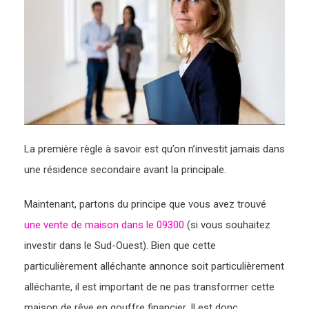
La première règle à savoir est qu’on n’investit jamais dans
une résidence secondaire avant la principale.
Maintenant, partons du principe que vous avez trouvé
une vente de maison dans le 09300
(si vous souhaitez
investir dans le Sud-Ouest). Bien que cette
particulièrement alléchante annonce soit particulièrement
alléchante, il est important de ne pas transformer cette
maison de rêve en gouffre financier. Il est donc