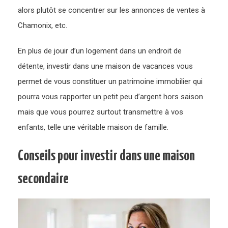
alors plutôt se concentrer sur les annonces de ventes à
Chamonix, etc.
En plus de jouir d’un logement dans un endroit de
détente, investir dans une maison de vacances vous
permet de vous constituer un patrimoine immobilier qui
pourra vous rapporter un petit peu d’argent hors saison
mais que vous pourrez surtout transmettre à vos
enfants, telle une véritable maison de famille.
Conseils pour investir dans une maison
secondaire