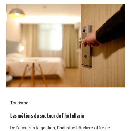
Tourisme
Les métiers du secteur de l’hôtellerie
De l’accueil à la gestion, l’industrie hôtelière offre de