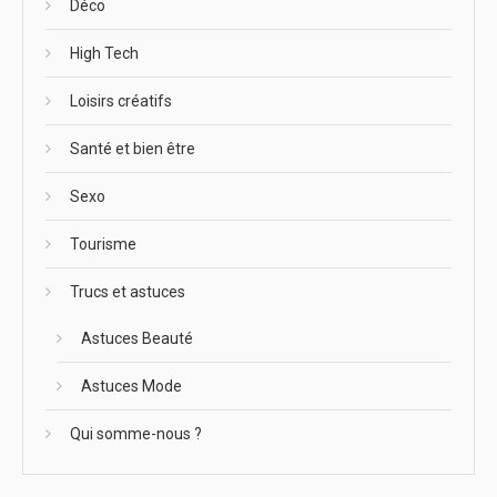
Déco
High Tech
Loisirs créatifs
Santé et bien être
Sexo
Tourisme
Trucs et astuces
Astuces Beauté
Astuces Mode
Qui somme-nous ?