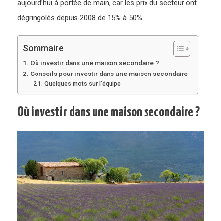
aujourd’hui à portée de main, car les prix du secteur ont
dégringolés depuis 2008 de 15% à 50%.
Sommaire
Où investir dans une maison secondaire ?
Conseils pour investir dans une maison secondaire
Quelques mots sur l’équipe
Où investir dans une maison secondaire ?