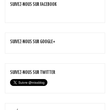
SUIVEZ-NOUS SUR FACEBOOK
SUIVEZ-NOUS SUR GOOGLE+
SUIVEZ-NOUS SUR TWITTER