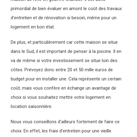
primordial de bien évaluer en amont le coût des travaux
d’entretien et de rénovation si besoin, même pour un
logement en bon état.
De plus, et particulièrement car cette maison se situe
dans le Sud, il est important de penser à la piscine. Il en
va de même si votre investissement se situe loin des
côtes. Prévoyez donc entre 20 et 50 mille euros de
budget pour en installer une. Cela représente un certain
coût, mais vous confère en échange un avantage de
choix si vous souhaitez mettre votre logement en
location saisonnière.
Nous vous conseillons d’ailleurs fortement de faire ce
choix. En effet, les frais d’entretien pour une vieille