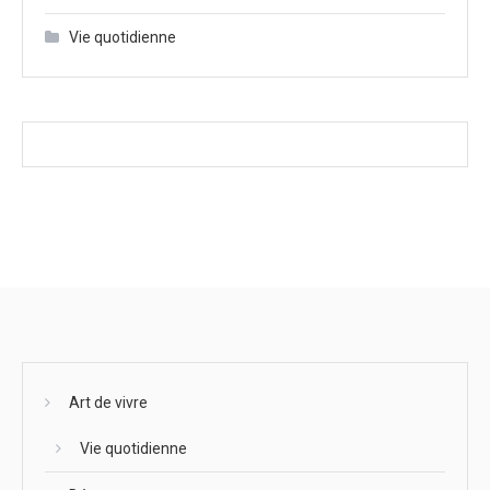
Vie quotidienne
Art de vivre
Vie quotidienne