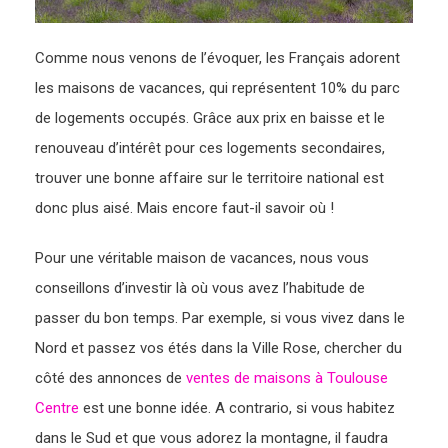
Comme nous venons de l’évoquer, les Français adorent
les maisons de vacances, qui représentent 10% du parc
de logements occupés. Grâce aux prix en baisse et le
renouveau d’intérêt pour ces logements secondaires,
trouver une bonne affaire sur le territoire national est
donc plus aisé. Mais encore faut-il savoir où !
Pour une véritable maison de vacances, nous vous
conseillons d’investir là où vous avez l’habitude de
passer du bon temps. Par exemple, si vous vivez dans le
Nord et passez vos étés dans la Ville Rose, chercher du
côté des annonces de
ventes de maisons à Toulouse
Centre
est une bonne idée. A contrario, si vous habitez
dans le Sud et que vous adorez la montagne, il faudra