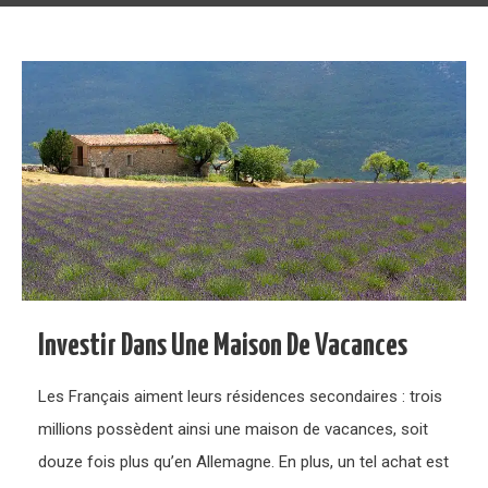
Investir Dans Une Maison De Vacances
Les Français aiment leurs résidences secondaires : trois
millions possèdent ainsi une maison de vacances, soit
douze fois plus qu’en Allemagne. En plus, un tel achat est