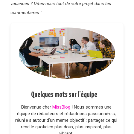
vacances ? Dites-nous tout de votre projet dans les
commentaires !
Quelques mots sur l'équipe
Bienvenue cher
MissBlog
! Nous sommes une
équipe de rédacteurs et rédactrices passionné·e·s,
réuni·e·s autour d’un même objectif : partager ce qui
rend le quotidien plus doux, plus inspirant, plus
vibrant.