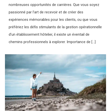
nombreuses opportunités de carrières. Que vous soyez
passionné par l’art de recevoir et de créer des
expériences mémorables pour les clients, ou que vous
préfériez les défis stimulants de la gestion opérationnelle
d’un établissement hôtelier, il existe un éventail de
chemins professionnels à explorer. Importance de […]