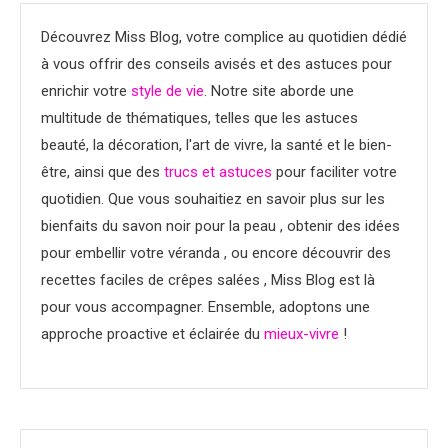
Découvrez Miss Blog, votre complice au quotidien dédié
à vous offrir des conseils avisés et des astuces pour
enrichir votre
style de vie
. Notre site aborde une
multitude de thématiques, telles que les astuces
beauté, la décoration, l'art de vivre, la santé et le bien-
être, ainsi que des
trucs et astuces
pour faciliter votre
quotidien. Que vous souhaitiez en savoir plus sur les
bienfaits du savon noir pour la peau , obtenir des idées
pour embellir votre véranda , ou encore découvrir des
recettes faciles de crêpes salées , Miss Blog est là
pour vous accompagner. Ensemble, adoptons une
approche proactive et éclairée du
mieux-vivre
!