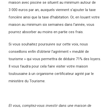
maison avec piscine se situent au minimum autour de
3 000 euros par an, auxquels viennent s’ajouter la taxe
foncière ainsi que la taxe d’habitation. Or, en louant votre
maison au minimum six semaines dans l’année, vous
pourrez absorber au moins en partie ces frais.
Si vous souhaitez poursuivre sur cette voix, nous
conseillons enfin d’obtenir l’agrément « meublé de
tourisme » qui vous permettra de déduire 71% des loyers.
Il vous faudra pour cela faire visiter votre maison
toulousaine à un organisme certificateur agréé par le
ministère du Tourisme.
Et vous, comptez-vous investir dans une maison de