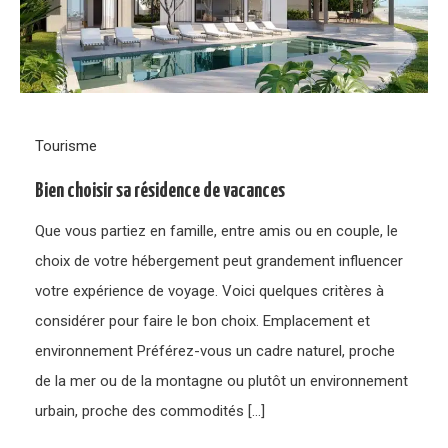
Tourisme
Bien choisir sa résidence de vacances
Que vous partiez en famille, entre amis ou en couple, le
choix de votre hébergement peut grandement influencer
votre expérience de voyage. Voici quelques critères à
considérer pour faire le bon choix. Emplacement et
environnement Préférez-vous un cadre naturel, proche
de la mer ou de la montagne ou plutôt un environnement
urbain, proche des commodités […]