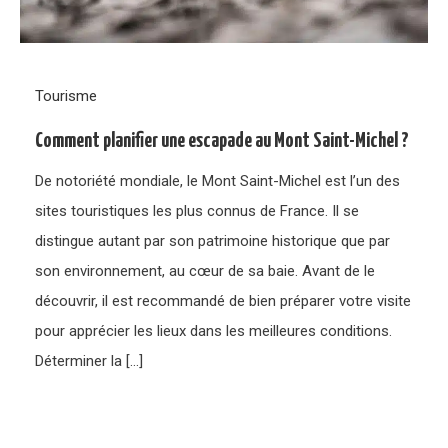
Tourisme
Comment planifier une escapade au Mont Saint-Michel ?
De notoriété mondiale, le Mont Saint-Michel est l’un des
sites touristiques les plus connus de France. Il se
distingue autant par son patrimoine historique que par
son environnement, au cœur de sa baie. Avant de le
découvrir, il est recommandé de bien préparer votre visite
pour apprécier les lieux dans les meilleures conditions.
Déterminer la […]