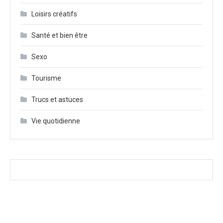
Loisirs créatifs
Santé et bien être
Sexo
Tourisme
Trucs et astuces
Vie quotidienne