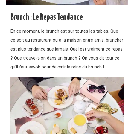
Brunch : Le Repas Tendance
En ce moment, le brunch est sur toutes les tables. Que
ce soit au restaurant ou à la maison entre amis, bruncher
est plus tendance que jamais. Quel est vraiment ce repas
? Que trouve-t-on dans un brunch ? On vous dit tout ce
qu’il faut savoir pour devenir la reine du brunch !