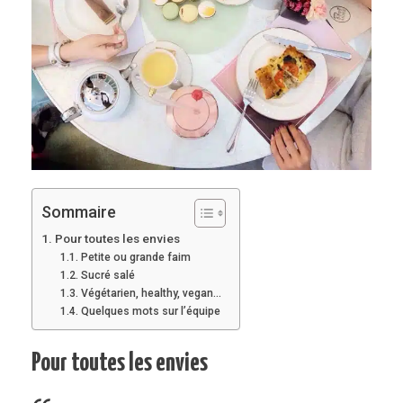
Sommaire
Pour toutes les envies
Petite ou grande faim
Sucré salé
Végétarien, healthy, vegan…
Quelques mots sur l’équipe
Pour toutes les envies