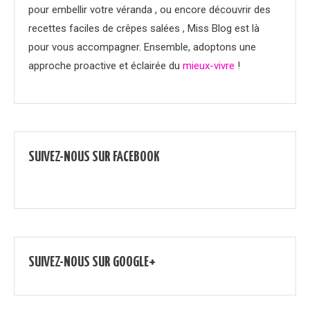
pour embellir votre véranda , ou encore découvrir des
recettes faciles de crêpes salées , Miss Blog est là
pour vous accompagner. Ensemble, adoptons une
approche proactive et éclairée du
mieux-vivre
!
SUIVEZ-NOUS SUR FACEBOOK
SUIVEZ-NOUS SUR GOOGLE+