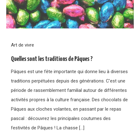
Art de vivre
Quelles sont les traditions de Pâques ?
Pâques est une fête importante qui donne lieu à diverses
traditions perpétuées depuis des générations. C’est une
période de rassemblement familial autour de différentes
activités propres à la culture française. Des chocolats de
Pâques aux cloches volantes, en passant par le repas
pascal : découvrez les principales coutumes des
festivités de Pâques ! La chasse […]