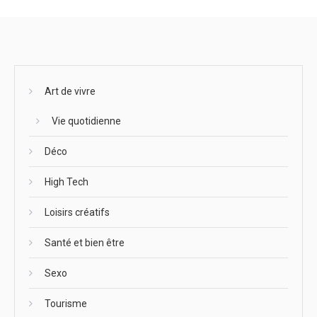
Art de vivre
Vie quotidienne
Déco
High Tech
Loisirs créatifs
Santé et bien être
Sexo
Tourisme