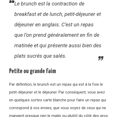
Le brunch est la contraction de
breakfast et de lunch, petit-déjeuner et
déjeuner en anglais. C’est un repas
que l’on prend généralement en fin de
matinée et qui présente aussi bien des
plats sucrés que salés.
Petite ou grande faim
Par définition, le brunch est un repas qui est à la fois le
petit-déjeuner et le déjeuner. Par conséquent, vous avez
en quelques sortes carte blanche pour faire un repas qui
correspond à vos envies, que vous soyez de ceux qui ne
mangent presque rien le matin ou plutôt du côté des gros