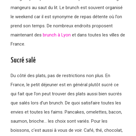
mangeurs au saut du lit. Le brunch est souvent organisé
le weekend car il est synonyme de repas détente où l’on
prend son temps. De nombreux endroits proposent
maintenant des
brunch à Lyon
et dans toutes les villes de
France.
Sucré salé
Du côté des plats, pas de restrictions non plus. En
France, le petit déjeuner est en général plutôt sucré ce
qui fait que l’on peut trouver des plats aussi bien sucrés
que salés lors d’un brunch. De quoi satisfaire toutes les
envies et toutes les faims. Pancakes, omelettes, bacon,
saumon, brioche… les choix sont variés. Pour les
boissons, c’est aussi à vous de voir. Café, thé, chocolat,