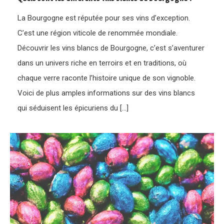
La Bourgogne est réputée pour ses vins d’exception.
C’est une région viticole de renommée mondiale.
Découvrir les vins blancs de Bourgogne, c’est s’aventurer
dans un univers riche en terroirs et en traditions, où
chaque verre raconte l’histoire unique de son vignoble.
Voici de plus amples informations sur des vins blancs
qui séduisent les épicuriens du […]