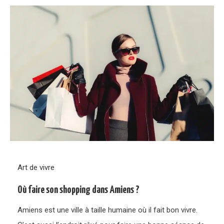
Art de vivre
Où faire son shopping dans Amiens ?
Amiens est une ville à taille humaine où il fait bon vivre.