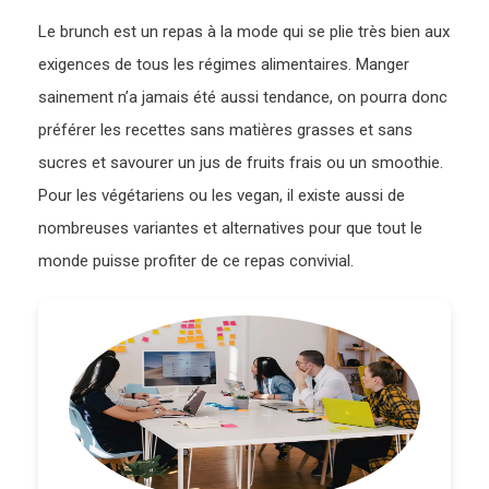
Le brunch est un repas à la mode qui se plie très bien aux
exigences de tous les régimes alimentaires. Manger
sainement n’a jamais été aussi tendance, on pourra donc
préférer les recettes sans matières grasses et sans
sucres et savourer un jus de fruits frais ou un smoothie.
Pour les végétariens ou les vegan, il existe aussi de
nombreuses variantes et alternatives pour que tout le
monde puisse profiter de ce repas convivial.