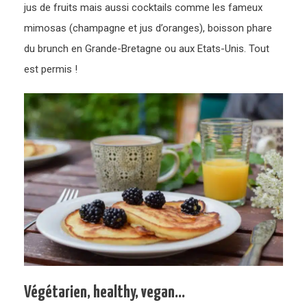
jus de fruits mais aussi cocktails comme les fameux
mimosas (champagne et jus d’oranges), boisson phare
du brunch en Grande-Bretagne ou aux Etats-Unis. Tout
est permis !
Végétarien, healthy, vegan…