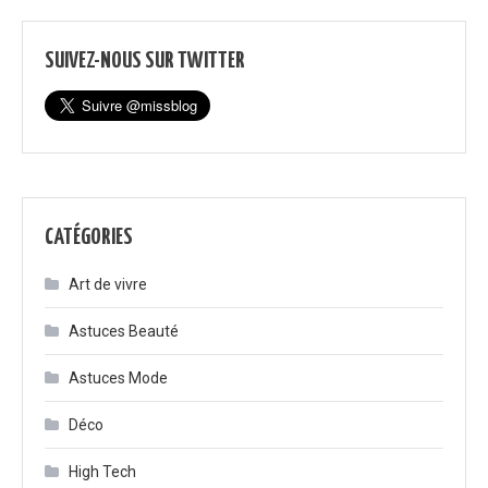
SUIVEZ-NOUS SUR TWITTER
CATÉGORIES
Art de vivre
Astuces Beauté
Astuces Mode
Déco
High Tech