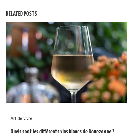
RELATED POSTS
Art de vivre
Quels sont les différents vins blancs de Bourgogne ?