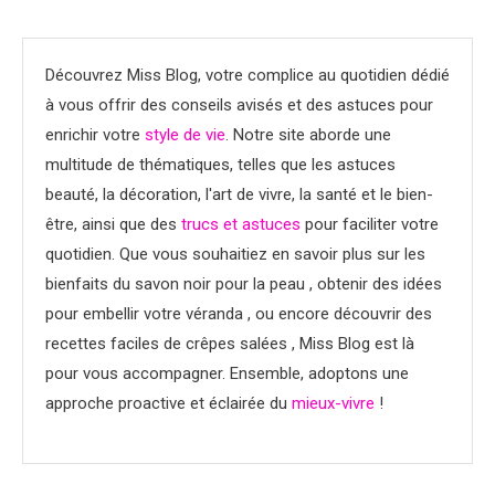
Découvrez Miss Blog, votre complice au quotidien dédié
à vous offrir des conseils avisés et des astuces pour
enrichir votre
style de vie
. Notre site aborde une
multitude de thématiques, telles que les astuces
beauté, la décoration, l'art de vivre, la santé et le bien-
être, ainsi que des
trucs et astuces
pour faciliter votre
quotidien. Que vous souhaitiez en savoir plus sur les
bienfaits du savon noir pour la peau , obtenir des idées
pour embellir votre véranda , ou encore découvrir des
recettes faciles de crêpes salées , Miss Blog est là
pour vous accompagner. Ensemble, adoptons une
approche proactive et éclairée du
mieux-vivre
!