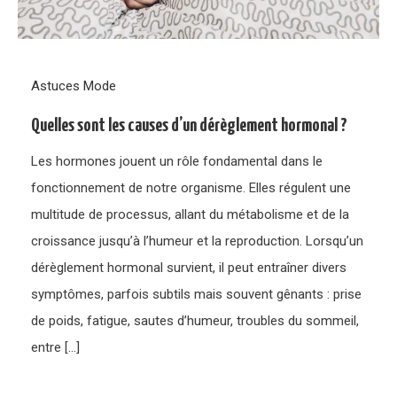
Astuces Mode
Quelles sont les causes d’un dérèglement hormonal ?
Les hormones jouent un rôle fondamental dans le
fonctionnement de notre organisme. Elles régulent une
multitude de processus, allant du métabolisme et de la
croissance jusqu’à l’humeur et la reproduction. Lorsqu’un
dérèglement hormonal survient, il peut entraîner divers
symptômes, parfois subtils mais souvent gênants : prise
de poids, fatigue, sautes d’humeur, troubles du sommeil,
entre […]