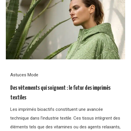
Astuces Mode
Des vêtements qui soignent : le futur des imprimés
textiles
Les imprimés bioactifs constituent une avancée
technique dans l’industrie textile. Ces tissus intègrent des
éléments tels que des vitamines ou des agents relaxants,