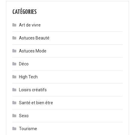
CATÉGORIES
Art de vivre
Astuces Beauté
Astuces Mode
Déco
High Tech
Loisirs créatifs
Santé et bien être
Sexo
Tourisme