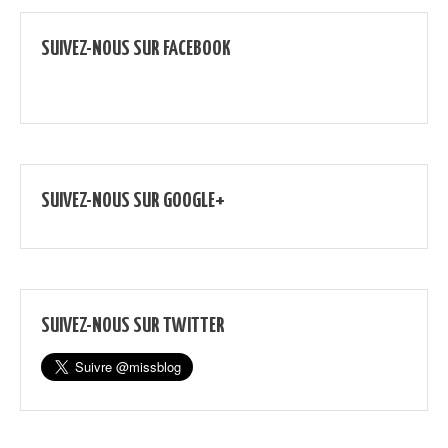
SUIVEZ-NOUS SUR FACEBOOK
SUIVEZ-NOUS SUR GOOGLE+
SUIVEZ-NOUS SUR TWITTER