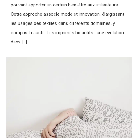
pouvant apporter un certain bien-être aux utilisateurs.
Cette approche associe mode et innovation, élargissant
les usages des textiles dans différents domaines, y
compris la santé. Les imprimés bioactifs : une évolution
dans […]