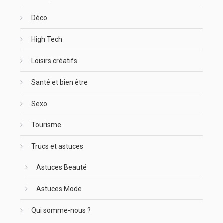
Déco
High Tech
Loisirs créatifs
Santé et bien être
Sexo
Tourisme
Trucs et astuces
Astuces Beauté
Astuces Mode
Qui somme-nous ?