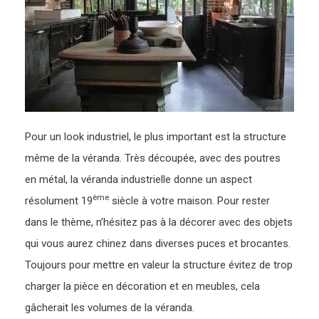
Pour un look industriel, le plus important est la structure
même de la véranda. Très découpée, avec des poutres
en métal, la véranda industrielle donne un aspect
ème
résolument 19
siècle à votre maison. Pour rester
dans le thème, n’hésitez pas à la décorer avec des objets
qui vous aurez chinez dans diverses puces et brocantes.
Toujours pour mettre en valeur la structure évitez de trop
charger la pièce en décoration et en meubles, cela
gâcherait les volumes de la véranda.