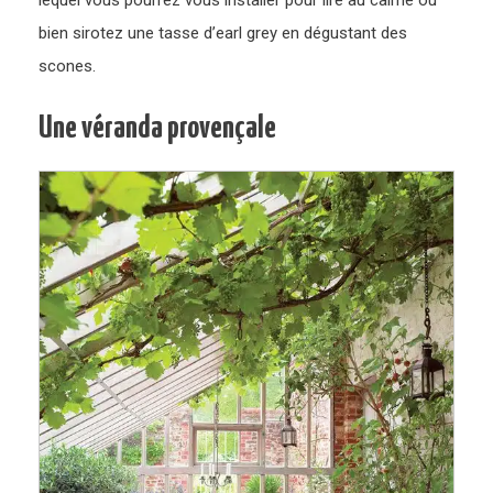
bien sirotez une tasse d’earl grey en dégustant des
scones.
Une véranda provençale