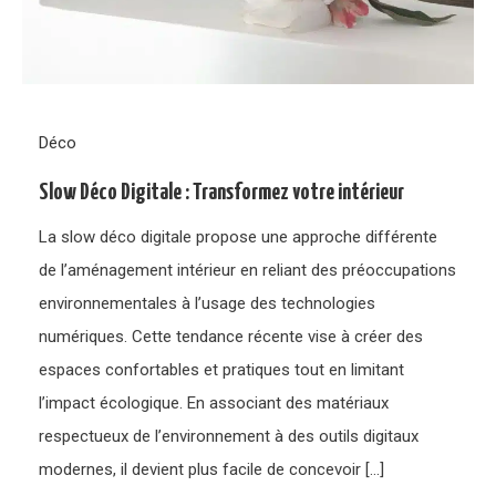
Déco
Slow Déco Digitale : Transformez votre intérieur
La slow déco digitale propose une approche différente
de l’aménagement intérieur en reliant des préoccupations
environnementales à l’usage des technologies
numériques. Cette tendance récente vise à créer des
espaces confortables et pratiques tout en limitant
l’impact écologique. En associant des matériaux
respectueux de l’environnement à des outils digitaux
modernes, il devient plus facile de concevoir […]