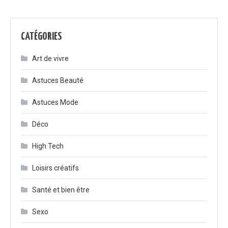
CATÉGORIES
Art de vivre
Astuces Beauté
Astuces Mode
Déco
High Tech
Loisirs créatifs
Santé et bien être
Sexo