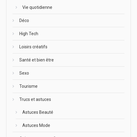
Vie quotidienne
Déco
High Tech
Loisirs créatifs
Santé et bien être
Sexo
Tourisme
Trucs et astuces
Astuces Beauté
Astuces Mode