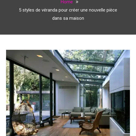
Home
5 styles de véranda pour créer une nouvelle pièce
dans sa maison