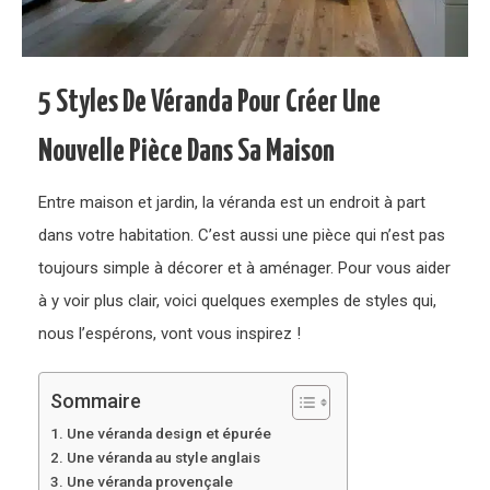
5 Styles De Véranda Pour Créer Une
Nouvelle Pièce Dans Sa Maison
Entre maison et jardin, la véranda est un endroit à part
dans votre habitation. C’est aussi une pièce qui n’est pas
toujours simple à décorer et à aménager. Pour vous aider
à y voir plus clair, voici quelques exemples de styles qui,
nous l’espérons, vont vous inspirez !
Sommaire
Une véranda design et épurée
Une véranda au style anglais
Une véranda provençale