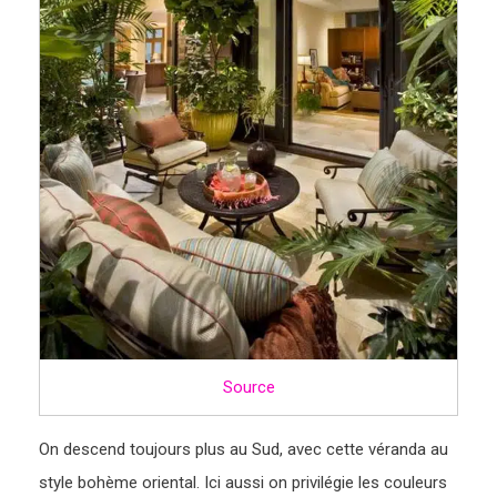
Source
On descend toujours plus au Sud, avec cette véranda au
style bohème oriental. Ici aussi on privilégie les couleurs