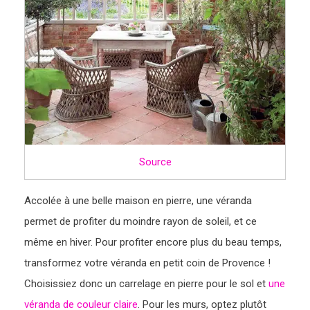
Source
Accolée à une belle maison en pierre, une véranda
permet de profiter du moindre rayon de soleil, et ce
même en hiver. Pour profiter encore plus du beau temps,
transformez votre véranda en petit coin de Provence !
Choisissiez donc un carrelage en pierre pour le sol et
une
véranda de couleur claire
. Pour les murs, optez plutôt