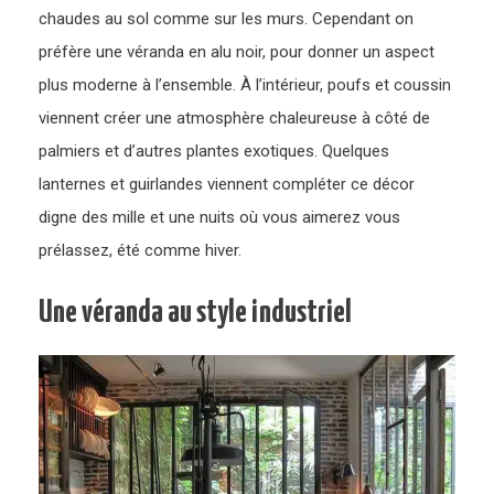
chaudes au sol comme sur les murs. Cependant on
préfère une véranda en alu noir, pour donner un aspect
plus moderne à l’ensemble. À l’intérieur, poufs et coussin
viennent créer une atmosphère chaleureuse à côté de
palmiers et d’autres plantes exotiques. Quelques
lanternes et guirlandes viennent compléter ce décor
digne des mille et une nuits où vous aimerez vous
prélassez, été comme hiver.
Une véranda au style industriel