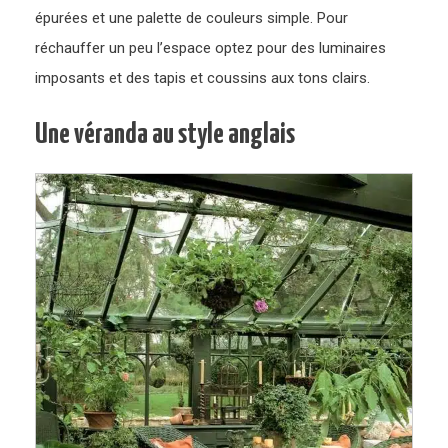
épurées et une palette de couleurs simple. Pour
réchauffer un peu l’espace optez pour des luminaires
imposants et des tapis et coussins aux tons clairs.
Une véranda au style anglais