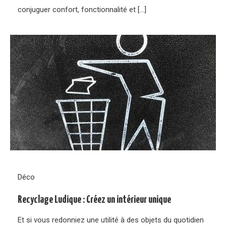
conjuguer confort, fonctionnalité et […]
Déco
Recyclage Ludique : Créez un intérieur unique
Et si vous redonniez une utilité à des objets du quotidien