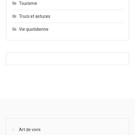
Tourisme
Trucs et astuces
Vie quotidienne
Art de vivre