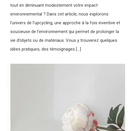
tout en diminuant modestement votre impact
environnemental ? Dans cet article, nous explorons
l’univers de l’upcycling, une approche à la fois inventive et
soucieuse de l’environnement qui permet de prolonger la
vie d’objets ou de matériaux. Vous y trouverez quelques
idées pratiques, des témoignages […]