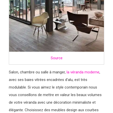
Source
Salon, chambre ou salle à manger,
la véranda moderne
,
avec ses baies vitrées encadrées d’alu, est très
modulable. Si vous aimez le style contemporain nous
vous conseillons de mettre en valeur les beaux volumes
de votre véranda avec une décoration minimaliste et
élégante. Choisissez des meubles design aux courbes