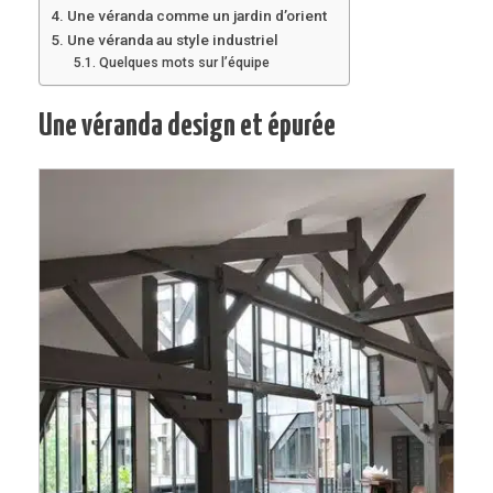
Une véranda comme un jardin d’orient
Une véranda au style industriel
Quelques mots sur l’équipe
Une véranda design et épurée