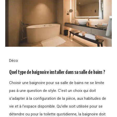
Déco
Quel type de baignoire installer dans sa salle de bains ?
Choisir une baignoire pour sa salle de bains ne se limite
pas à une question de style. C’est un choix qui doit
s’adapter à la configuration de la pièce, aux habitudes de
vie et à l’espace disponible. Qu’elle soit utilisée pour se
détendre ou pour la toilette quotidienne, la baignoire doit