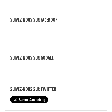
SUIVEZ-NOUS SUR FACEBOOK
SUIVEZ-NOUS SUR GOOGLE+
SUIVEZ-NOUS SUR TWITTER