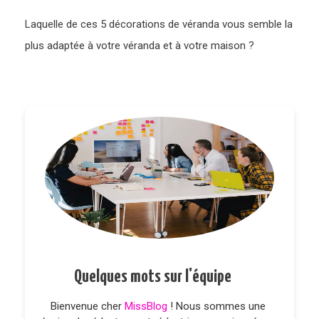
Laquelle de ces 5 décorations de véranda vous semble la
plus adaptée à votre véranda et à votre maison ?
Quelques mots sur l'équipe
Bienvenue cher
MissBlog
! Nous sommes une