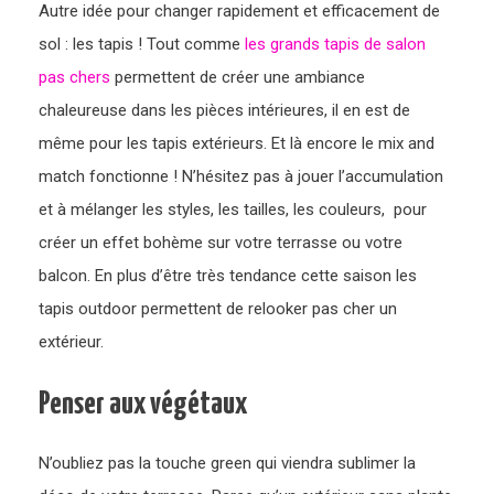
Autre idée pour changer rapidement et efficacement de
sol : les tapis ! Tout comme
les grands tapis de salon
pas chers
permettent de créer une ambiance
chaleureuse dans les pièces intérieures, il en est de
même pour les tapis extérieurs. Et là encore le mix and
match fonctionne ! N’hésitez pas à jouer l’accumulation
et à mélanger les styles, les tailles, les couleurs, pour
créer un effet bohème sur votre terrasse ou votre
balcon. En plus d’être très tendance cette saison les
tapis outdoor permettent de relooker pas cher un
extérieur.
Penser aux végétaux
N’oubliez pas la touche green qui viendra sublimer la