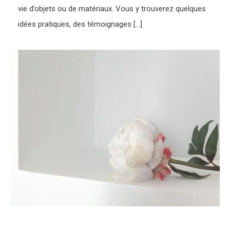
vie d’objets ou de matériaux. Vous y trouverez quelques
idées pratiques, des témoignages […]