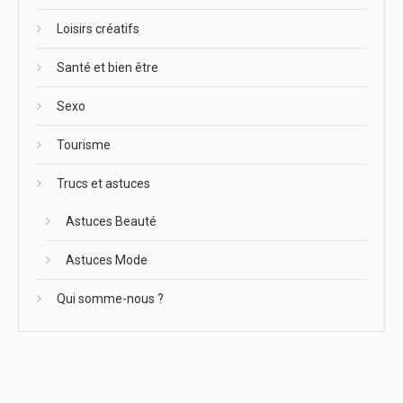
Loisirs créatifs
Santé et bien être
Sexo
Tourisme
Trucs et astuces
Astuces Beauté
Astuces Mode
Qui somme-nous ?