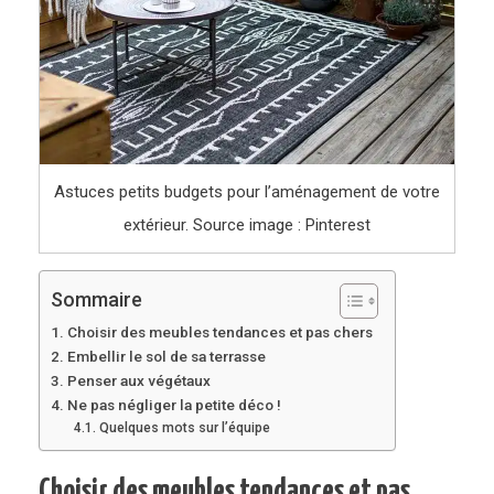
Astuces petits budgets pour l’aménagement de votre
extérieur. Source image : Pinterest
Sommaire
Choisir des meubles tendances et pas chers
Embellir le sol de sa terrasse
Penser aux végétaux
Ne pas négliger la petite déco !
Quelques mots sur l’équipe
Choisir des meubles tendances et pas