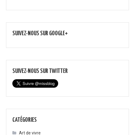
SUIVEZ-NOUS SUR GOOGLE+
SUIVEZ-NOUS SUR TWITTER
CATÉGORIES
Art de vivre