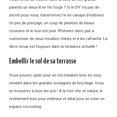
parents un vieux lit en fer forgé ? Si le DIY n’a pas de
secret pour vous, transformez-le en canapé d’extérieur.
Un peu de ponçage, un coup de peinture de beaux
coussins et le tour est joué. N’hésitez donc pas à
customiser de vieux meubles chinés et à les rafraichir. La
déco récup est toujours dans la tendance actuelle !
Embellir le sol de sa terrasse
Vous pouvez opter pour un sol imitation bois en vous
rendant dans les grandes enseignes de bricolage. Vous
en trouverez à tous les prix ! A la fois chic et nature, le
revêtement bois pour extérieur et idéal pour se créer un
espace cocooning.