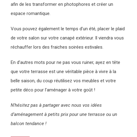
afin de les transformer en photophores et créer un
espace romantique.
Vous pouvez également le temps d’un été, placer le plaid
de votre salon sur votre canapé extérieur. Il viendra vous
réchauffer lors des fraiches soirées estivales.
En d’autres mots pour ne pas vous ruiner, ayez en tête
que votre terrasse est une véritable pièce à vivre à la
belle saison, du coup réutilisez vos meubles et votre
petite déco pour l’aménager à votre goût !
N’hésitez pas à partager avec nous vos idées
d’aménagement à petits prix pour une terrasse ou un
balcon tendance !