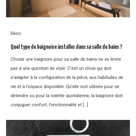
Déco
Quel type de baignoire installer dans sa salle de bains ?
Choisir une baignoire pour sa salle de bains ne se limite
pas à une question de style. C’est un choix qui doit
s’adapter à la configuration de la pièce, aux habitudes de
vie et à l’espace disponible. Qu’elle soit utilisée pour se
détendre ou pour la toilette quotidienne, la baignoire doit
conjuguer confort, fonctionnalité et […]