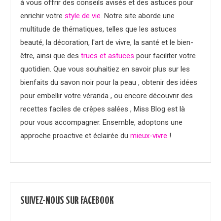
à vous offrir des conseils avisés et des astuces pour
enrichir votre
style de vie
. Notre site aborde une
multitude de thématiques, telles que les astuces
beauté, la décoration, l'art de vivre, la santé et le bien-
être, ainsi que des
trucs et astuces
pour faciliter votre
quotidien. Que vous souhaitiez en savoir plus sur les
bienfaits du savon noir pour la peau , obtenir des idées
pour embellir votre véranda , ou encore découvrir des
recettes faciles de crêpes salées , Miss Blog est là
pour vous accompagner. Ensemble, adoptons une
approche proactive et éclairée du
mieux-vivre
!
SUIVEZ-NOUS SUR FACEBOOK