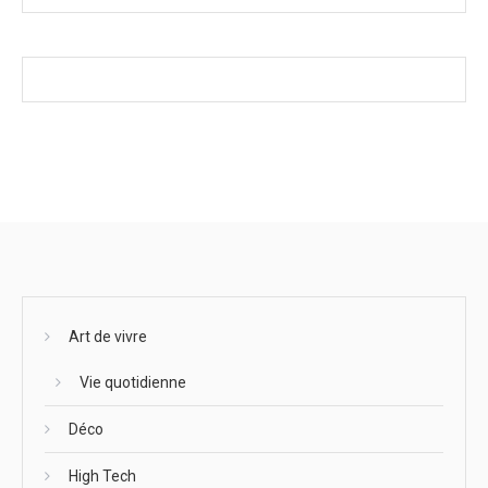
Art de vivre
Vie quotidienne
Déco
High Tech