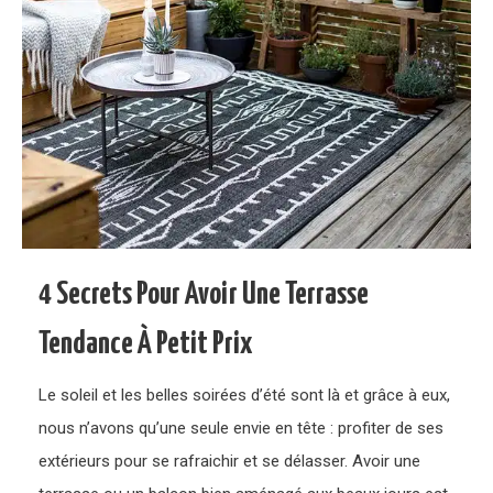
4 Secrets Pour Avoir Une Terrasse
Tendance À Petit Prix
Le soleil et les belles soirées d’été sont là et grâce à eux,
nous n’avons qu’une seule envie en tête : profiter de ses
extérieurs pour se rafraichir et se délasser. Avoir une