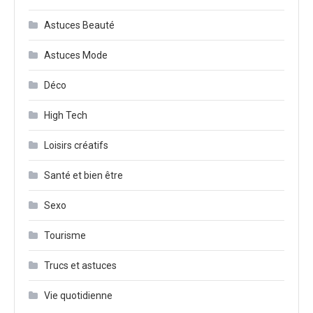
Astuces Beauté
Astuces Mode
Déco
High Tech
Loisirs créatifs
Santé et bien être
Sexo
Tourisme
Trucs et astuces
Vie quotidienne