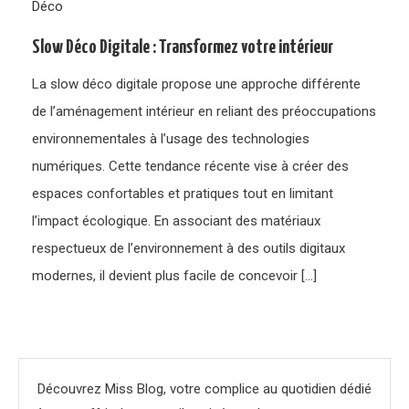
Déco
Slow Déco Digitale : Transformez votre intérieur
La slow déco digitale propose une approche différente
de l’aménagement intérieur en reliant des préoccupations
environnementales à l’usage des technologies
numériques. Cette tendance récente vise à créer des
espaces confortables et pratiques tout en limitant
l’impact écologique. En associant des matériaux
respectueux de l’environnement à des outils digitaux
modernes, il devient plus facile de concevoir […]
Découvrez Miss Blog, votre complice au quotidien dédié