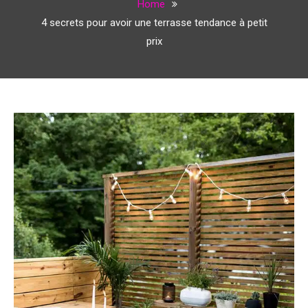
Home
4 secrets pour avoir une terrasse tendance à petit
prix