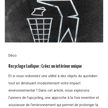
Déco
Recyclage Ludique : Créez un intérieur unique
Et si vous redonniez une utilité à des objets du quotidien
tout en diminuant modestement votre impact
environnemental ? Dans cet article, nous explorons
l’univers de l’upcycling, une approche à la fois inventive et
soucieuse de l’environnement qui permet de prolonger la