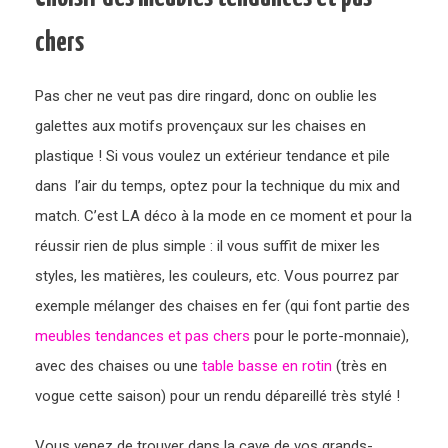
chers
Pas cher ne veut pas dire ringard, donc on oublie les
galettes aux motifs provençaux sur les chaises en
plastique ! Si vous voulez un extérieur tendance et pile
dans l’air du temps, optez pour la technique du mix and
match. C’est LA déco à la mode en ce moment et pour la
réussir rien de plus simple : il vous suffit de mixer les
styles, les matières, les couleurs, etc. Vous pourrez par
exemple mélanger des chaises en fer (qui font partie des
meubles tendances et pas chers
pour le porte-monnaie),
avec des chaises ou une
table basse en rotin
(très en
vogue cette saison) pour un rendu dépareillé très stylé !
Vous venez de trouver dans la cave de vos grands-